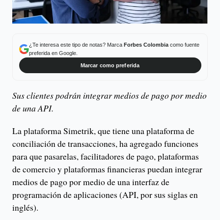
¿Te interesa este tipo de notas? Marca
Forbes Colombia
como fuente
preferida en Google.
Marcar como preferida
Sus clientes podrán integrar medios de pago por medio
de una API.
La plataforma Simetrik, que tiene una plataforma de
conciliación de transacciones, ha agregado funciones
para que pasarelas, facilitadores de pago, plataformas
de comercio y plataformas financieras puedan integrar
medios de pago por medio de una interfaz de
programación de aplicaciones (API, por sus siglas en
inglés).