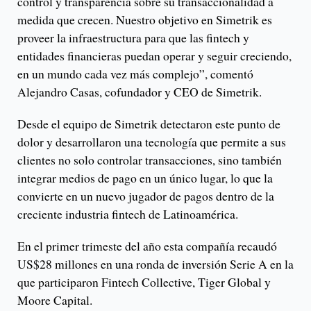
control y transparencia sobre su transaccionalidad a
medida que crecen. Nuestro objetivo en Simetrik es
proveer la infraestructura para que las fintech y
entidades financieras puedan operar y seguir creciendo,
en un mundo cada vez más complejo”, comentó
Alejandro Casas, cofundador y CEO de Simetrik.
Desde el equipo de Simetrik detectaron este punto de
dolor y desarrollaron una tecnología que permite a sus
clientes no solo controlar transacciones, sino también
integrar medios de pago en un único lugar, lo que la
convierte en un nuevo jugador de pagos dentro de la
creciente industria fintech de Latinoamérica.
En el primer trimeste del año esta compañía recaudó
US$28 millones en una ronda de inversión Serie A en la
que participaron Fintech Collective, Tiger Global y
Moore Capital.