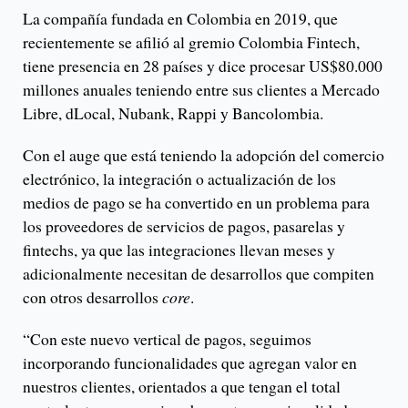
La compañía fundada en Colombia en 2019, que
recientemente se afilió al gremio Colombia Fintech,
tiene presencia en 28 países y dice procesar US$80.000
millones anuales teniendo entre sus clientes a Mercado
Libre, dLocal, Nubank, Rappi y Bancolombia.
Con el auge que está teniendo la adopción del comercio
electrónico, la integración o actualización de los
medios de pago se ha convertido en un problema para
los proveedores de servicios de pagos, pasarelas y
fintechs, ya que las integraciones llevan meses y
adicionalmente necesitan de desarrollos que compiten
con otros desarrollos
core
.
“Con este nuevo vertical de pagos, seguimos
incorporando funcionalidades que agregan valor en
nuestros clientes, orientados a que tengan el total