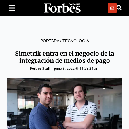
PORTADA
/
TECNOLOGÍA
Simetrik entra en el negocio de la
integración de medios de pago
Forbes Staff
|
junio 8, 2022 @ 11:28:24 am