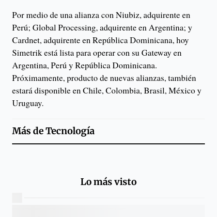
Por medio de una alianza con Niubiz, adquirente en
Perú; Global Processing, adquirente en Argentina; y
Cardnet, adquirente en República Dominicana, hoy
Simetrik está lista para operar con su Gateway en
Argentina, Perú y República Dominicana.
Próximamente, producto de nuevas alianzas, también
estará disponible en Chile, Colombia, Brasil, México y
Uruguay.
Más de
Tecnología
Lo más visto