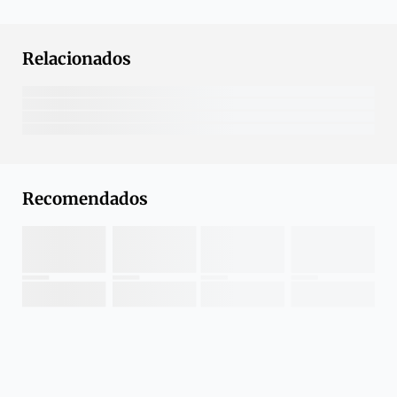
Relacionados
Recomendados