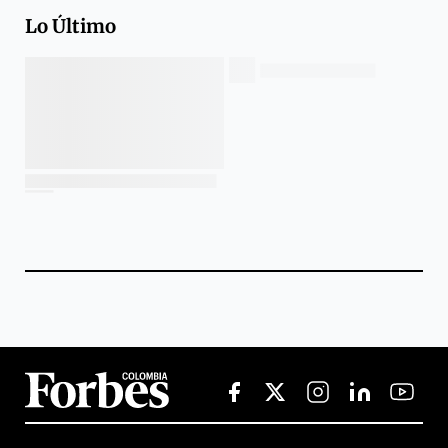
Lo Último