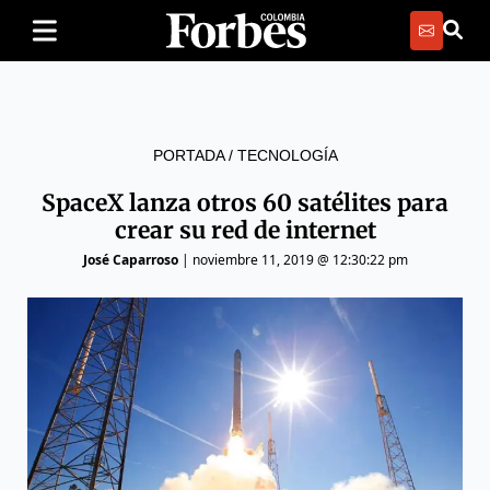
PORTADA
/
TECNOLOGÍA
SpaceX lanza otros 60 satélites para
crear su red de internet
José Caparroso
|
noviembre 11, 2019 @ 12:30:22 pm