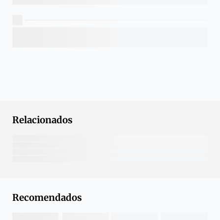
Relacionados
Recomendados