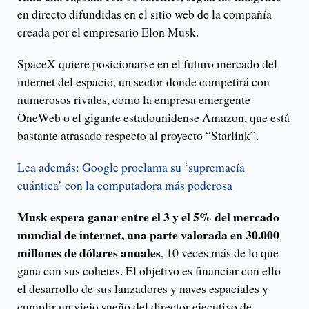
en directo difundidas en el sitio web de la compañía
creada por el empresario Elon Musk.
SpaceX quiere posicionarse en el futuro mercado del
internet del espacio, un sector donde competirá con
numerosos rivales, como la empresa emergente
OneWeb o el gigante estadounidense Amazon, que está
bastante atrasado respecto al proyecto “Starlink”.
Lea además: Google proclama su ‘supremacía
cuántica’ con la computadora más poderosa
Musk espera ganar entre el 3 y el 5% del mercado
mundial de internet, una parte valorada en 30.000
millones de dólares anuales
, 10 veces más de lo que
gana con sus cohetes. El objetivo es financiar con ello
el desarrollo de sus lanzadores y naves espaciales y
cumplir un viejo sueño del director ejecutivo de