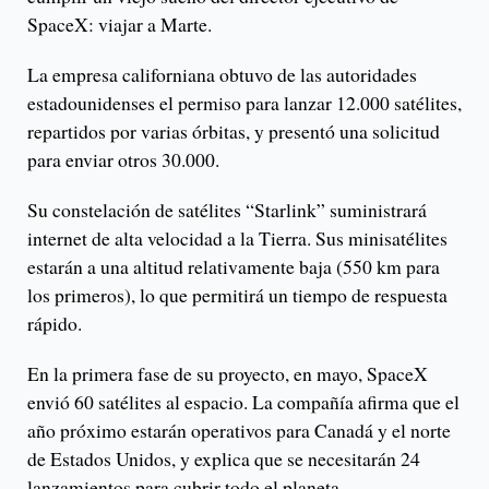
SpaceX: viajar a Marte.
La empresa californiana obtuvo de las autoridades
estadounidenses el permiso para lanzar 12.000 satélites,
repartidos por varias órbitas, y presentó una solicitud
para enviar otros 30.000.
Su constelación de satélites “Starlink” suministrará
internet de alta velocidad a la Tierra. Sus minisatélites
estarán a una altitud relativamente baja (550 km para
los primeros), lo que permitirá un tiempo de respuesta
rápido.
En la primera fase de su proyecto, en mayo, SpaceX
envió 60 satélites al espacio. La compañía afirma que el
año próximo estarán operativos para Canadá y el norte
de Estados Unidos, y explica que se necesitarán 24
lanzamientos para cubrir todo el planeta.