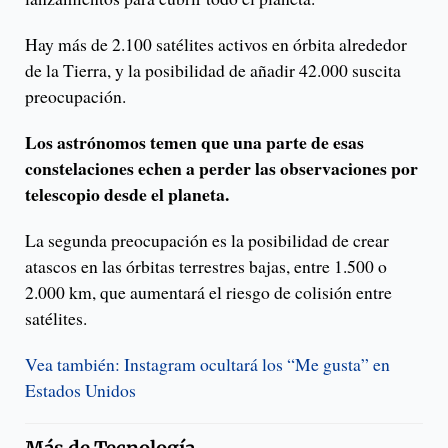
Hay más de 2.100 satélites activos en órbita alrededor
de la Tierra, y la posibilidad de añadir 42.000 suscita
preocupación.
Los astrónomos temen que una parte de esas
constelaciones echen a perder las observaciones por
telescopio desde el planeta.
La segunda preocupación es la posibilidad de crear
atascos en las órbitas terrestres bajas, entre 1.500 o
2.000 km, que aumentará el riesgo de colisión entre
satélites.
Vea también: Instagram ocultará los “Me gusta” en
Estados Unidos