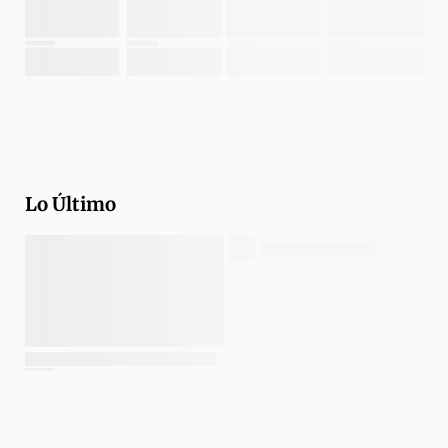
Lo Último