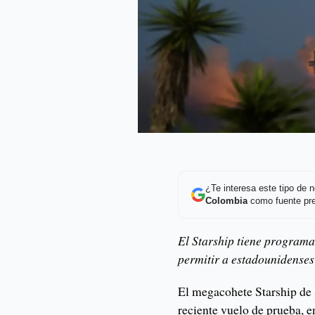
¿Te interesa este tipo de
Colombia
como fuente pre
El Starship tiene programa
permitir a estadounidenses
El megacohete Starship de
reciente vuelo de prueba, 