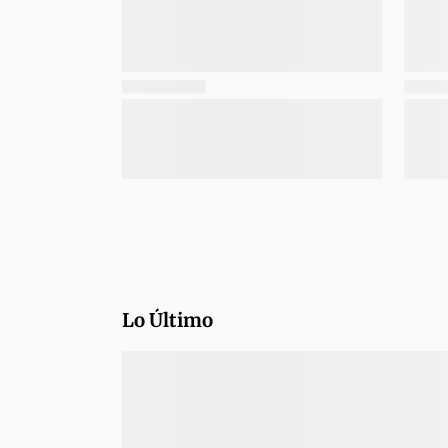
Lo Último