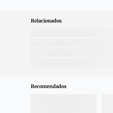
Relacionados
Recomendados