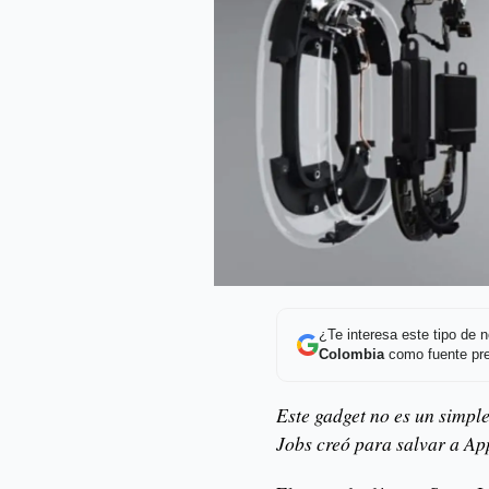
¿Te interesa este tipo de
Colombia
como fuente pre
Este gadget no es un simpl
Jobs creó para salvar a App