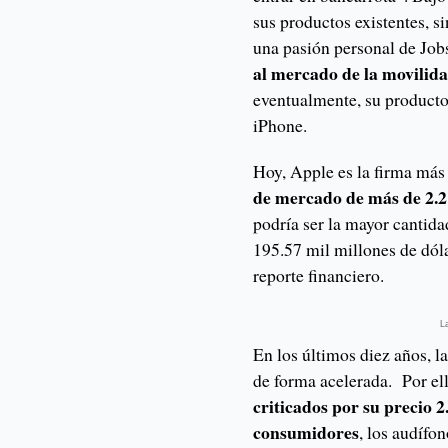
sus productos existentes, s
una pasión personal de Job
al mercado de la movilida
eventualmente, su producto 
iPhone.
Hoy, Apple es la firma más
de mercado de más de 2.2 
podría ser la mayor cantida
195.57 mil millones de dóla
reporte financiero.
La
En los últimos diez años, l
de forma acelerada. Por el
criticados por su precio 
consumidores
, los audífo