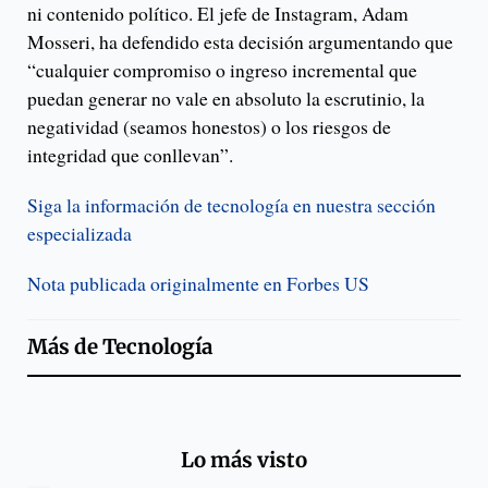
ni contenido político. El jefe de Instagram, Adam
Mosseri, ha defendido esta decisión argumentando que
“cualquier compromiso o ingreso incremental que
puedan generar no vale en absoluto la escrutinio, la
negatividad (seamos honestos) o los riesgos de
integridad que conllevan”.
Siga la información de tecnología en nuestra sección
especializada
Nota publicada originalmente en Forbes US
Más de
Tecnología
Lo más visto