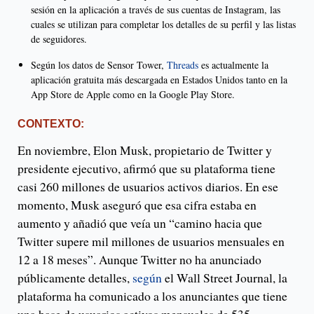
sesión en la aplicación a través de sus cuentas de Instagram, las
cuales se utilizan para completar los detalles de su perfil y las listas
de seguidores.
Según los datos de Sensor Tower,
Threads
es actualmente la
aplicación gratuita más descargada en Estados Unidos tanto en la
App Store de Apple como en la Google Play Store.
CONTEXTO:
En noviembre, Elon Musk, propietario de Twitter y
presidente ejecutivo, afirmó que su plataforma tiene
casi 260 millones de usuarios activos diarios. En ese
momento, Musk aseguró que esa cifra estaba en
aumento y añadió que veía un “camino hacia que
Twitter supere mil millones de usuarios mensuales en
12 a 18 meses”. Aunque Twitter no ha anunciado
públicamente detalles,
según
el Wall Street Journal, la
plataforma ha comunicado a los anunciantes que tiene
una base de usuarios activos mensuales de 535