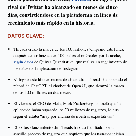
rival de Twitter ha alcanzado en menos de cinco
días, convirtiéndose en la plataforma en línea de
crecimiento más rápido en la historia.
DATOS CLAVE:
Threads cruzó la marca de los 100 millones temprano este lunes,
después de ser lanzada en 100 países el miércoles por la noche,
según datos
de Quiver Quantitative, que realiza un seguimiento de
los datos de la aplicación de Instagram.
Al lograr este hito en menos de cinco días, Threads ha superado el
récord de ChatGPT, el chatbot de OpenAI, que alcanzó la marca
de los 100 millones en dos meses.
El viernes, el CEO de Meta, Mark Zuckerberg, anunció que la
aplicación había superado los 70 millones de registros, lo que
según él estaba “muy por encima de nuestras expectativas”.
El exitoso lanzamiento de Threads ha sido facilitado por un
sencillo proceso de registro que requiere que los usuarios inicien