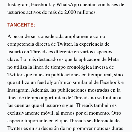
Instagram, Facebook y WhatsApp cuentan con bases de
usuarios activos de más de 2.000 millones.
TANGENTE:
A pesar de ser considerada ampliamente como
competencia directa de Twitter, la experiencia de
usuario en Threads es diferente en varios aspectos
clave. Lo más destacado es que la aplicación de Meta
no utiliza la línea de tiempo cronológica inversa de
Twitter, que muestra publicaciones en tiempo real, sino
que utiliza un feed algorítmico similar al de Facebook e
Instagram. Además, las publicaciones mostradas en la
línea de tiempo algorítmica de Threads no se limitan a
las cuentas que el usuario sigue. Threads también es
exclusivamente móvil, al menos por el momento. Otro
aspecto importante en el que Threads se diferencia de
Twitter es en su decisión de no promover noticias duras