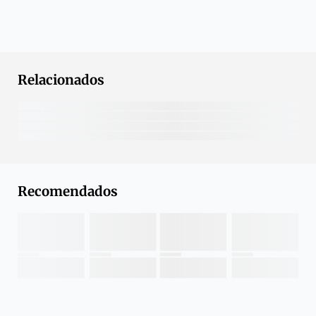
Relacionados
Recomendados