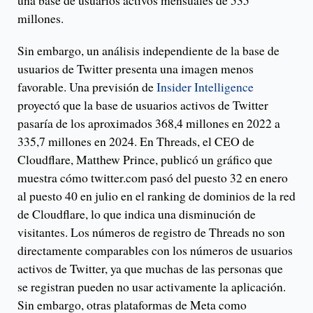
millones.
Sin embargo, un análisis independiente de la base de
usuarios de Twitter presenta una imagen menos
favorable. Una previsión de
Insider Intelligence
proyectó que la base de usuarios activos de Twitter
pasaría de los aproximados 368,4 millones en 2022 a
335,7 millones en 2024. En Threads, el CEO de
Cloudflare, Matthew Prince, publicó un gráfico que
muestra cómo twitter.com pasó del puesto 32 en enero
al puesto 40 en julio en el ranking de dominios de la red
de Cloudflare, lo que indica una disminución de
visitantes. Los números de registro de Threads no son
directamente comparables con los números de usuarios
activos de Twitter, ya que muchas de las personas que
se registran pueden no usar activamente la aplicación.
Sin embargo, otras plataformas de Meta como