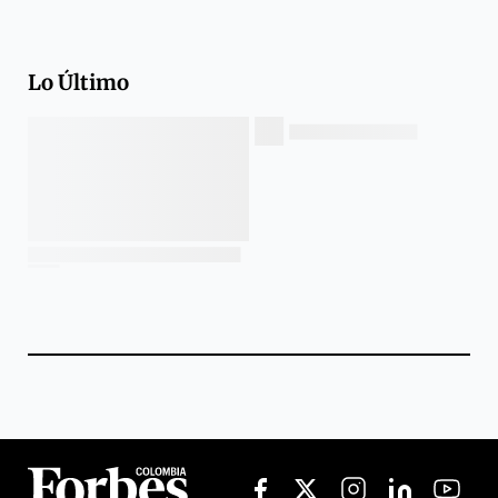
Lo Último