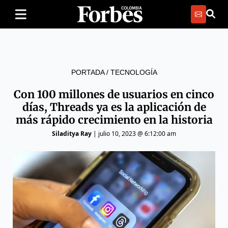
PORTADA
/
TECNOLOGÍA
Con 100 millones de usuarios en cinco
días, Threads ya es la aplicación de
más rápido crecimiento en la historia
Siladitya Ray
|
julio 10, 2023 @ 6:12:00 am