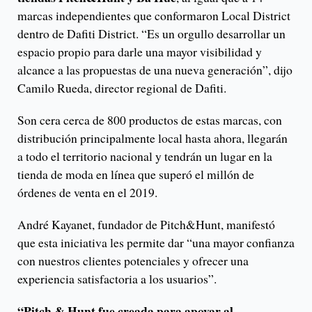
marcas independientes que conformaron Local District
dentro de Dafiti District. “Es un orgullo desarrollar un
espacio propio para darle una mayor visibilidad y
alcance a las propuestas de una nueva generación”, dijo
Camilo Rueda, director regional de Dafiti.
Son cera cerca de 800 productos de estas marcas, con
distribución principalmente local hasta ahora, llegarán
a todo el territorio nacional y tendrán un lugar en la
tienda de moda en línea que superó el millón de
órdenes de venta en el 2019.
André Kayanet, fundador de Pitch&Hunt, manifestó
que esta iniciativa les permite dar “una mayor confianza
con nuestros clientes potenciales y ofrecer una
experiencia satisfactoria a los usuarios”.
“Pitch & Hunt fue creada para apoyar al