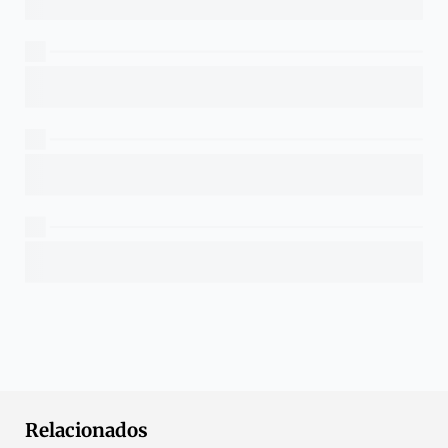
Relacionados