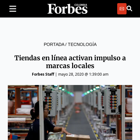
PORTADA
/
TECNOLOGÍA
Tiendas en línea activan impulso a
marcas locales
Forbes Staff
|
mayo 28, 2020 @ 1:39:00 am