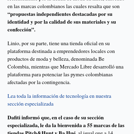
en las marcas colombianos las cuales resalta que son
“propuestas independientes destacadas por su
identidad y por la calidad de sus materiales y su
confección”.
Linio, por su parte, tiene una tienda oficial en su
plataforma destinada a emprendedores locales con
productos de moda y belleza, denominada Be
Colombia, mientras que Mercado Libre desarrolló una
plataforma para potenciar las pymes colombianas
afectadas por la contingencia.
Lea toda la información de tecnología en nuestra
sección especializada
Dafiti informó que, en el caso de su sección
especializada, le da la bienvenida a 55 marcas de las
tiendas Pitch&Hunt y Ba Hué
, al igual que a 14