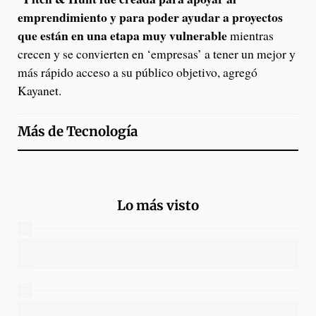
emprendimiento y para poder ayudar a proyectos
que están en una etapa muy vulnerable
mientras
crecen y se convierten en ‘empresas’ a tener un mejor y
más rápido acceso a su público objetivo, agregó
Kayanet.
Más de
Tecnología
Lo más visto