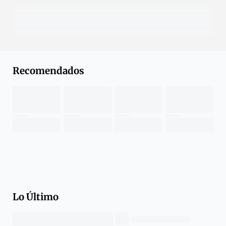
Recomendados
Lo Último