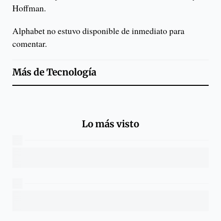
Hoffman.
Alphabet no estuvo disponible de inmediato para
comentar.
Más de
Tecnología
Lo más visto