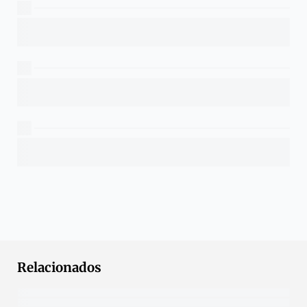
Relacionados