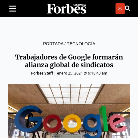
PORTADA
/
TECNOLOGÍA
Trabajadores de Google formarán
alianza global de sindicatos
Forbes Staff
|
enero 25, 2021 @ 9:18:43 am