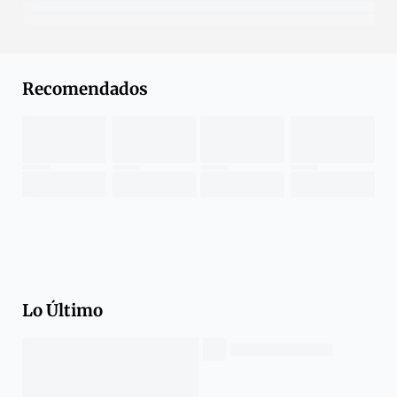
Recomendados
Lo Último