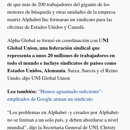
de que más de 200 trabajadores del gigante de los
motores de búsqueda y otras unidades de la empresa
matriz Alphabet Inc formaran un sindicato para las
oficinas de Estados Unidos y Canadá.
NI
Alpha Global se formó en coordinación con U
Global Union, una federación sindical que
representa a unos 20 millones de trabajadores en
todo el mundo e incluye sindicatos de países como
Estados Unidos, Alemania
, Suiza, Suecia y el Reino
Unido, dijo UNI Global Union
Lea también:
“Hemos aguantado suficiente”:
empleados de Google arman un sindicato
“Los problemas en Alphabet -y creados por Alphabet-
no se limitan a un solo país, y deben abordarse a nivel
mundial”, dijo la Secretaria General de UNI, Christy