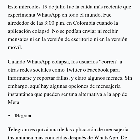
Este miércoles 19 de julio fue la caída más reciente que
experimenta WhatsApp en todo el mundo. Fue
alrededor de las 3:00 p.m. en Colombia cuando la
aplicación colapsó. No se podían enviar ni recibir
mensajes ni en la versión de escritorio ni en la versión
móvil.
Cuando WhatsApp colapsa, los usuarios “corren” a
otras redes sociales como Twitter o Facebook para
informarse y reportar fallas, y claro algunos memes. Sin
embargo, aquí hay algunas opciones de mensajería
instantánea que pueden ser una alternativa a la app de
Meta.
Telegram
Telegram es quizá una de las aplicación de mensajería
instantánea más conocidas después de WhatsApp. De