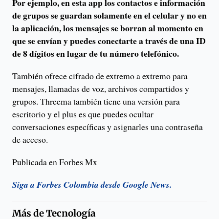
Por ejemplo, en esta app los contactos e información
de grupos se guardan solamente en el celular y no en
la aplicación, los mensajes se borran al momento en
que se envían y puedes conectarte a través de una ID
de 8 dígitos en lugar de tu número telefónico.
También ofrece cifrado de extremo a extremo para
mensajes, llamadas de voz, archivos compartidos y
grupos. Threema también tiene una versión para
escritorio y el plus es que puedes ocultar
conversaciones específicas y asignarles una contraseña
de acceso.
Publicada en Forbes Mx
Siga a Forbes Colombia desde Google News.
Más de
Tecnología