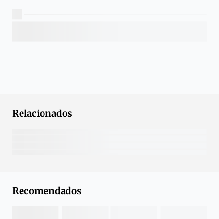
Relacionados
Recomendados