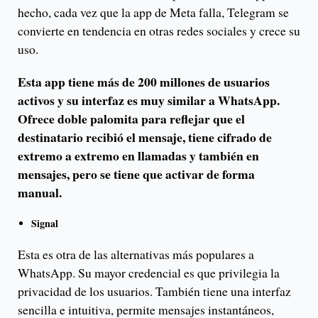
hecho, cada vez que la app de Meta falla, Telegram se
convierte en tendencia en otras redes sociales y crece su
uso.
Esta app tiene más de 200 millones de usuarios
activos y su interfaz es muy similar a WhatsApp.
Ofrece doble palomita para reflejar que el
destinatario recibió el mensaje, tiene cifrado de
extremo a extremo en llamadas y también en
mensajes, pero se tiene que activar de forma
manual.
Signal
Esta es otra de las alternativas más populares a
WhatsApp. Su mayor credencial es que privilegia la
privacidad de los usuarios. También tiene una interfaz
sencilla e intuitiva, permite mensajes instantáneos,