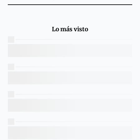
Lo más visto