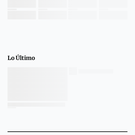
Lo Último