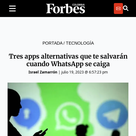
PORTADA
/
TECNOLOGÍA
Tres apps alternativas que te salvarán
cuando WhatsApp se caiga
Israel Zamarrón
|
julio 19, 2023 @ 6:57:23 pm