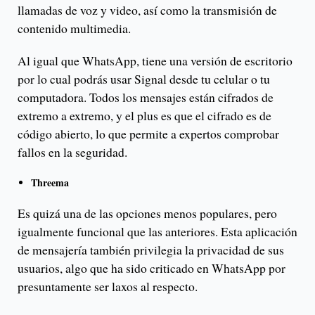
llamadas de voz y video, así como la transmisión de
contenido multimedia.
Al igual que WhatsApp, tiene una versión de escritorio
por lo cual podrás usar Signal desde tu celular o tu
computadora. Todos los mensajes están cifrados de
extremo a extremo, y el plus es que el cifrado es de
código abierto, lo que permite a expertos comprobar
fallos en la seguridad.
Threema
Es quizá una de las opciones menos populares, pero
igualmente funcional que las anteriores. Esta aplicación
de mensajería también privilegia la privacidad de sus
usuarios, algo que ha sido criticado en WhatsApp por
presuntamente ser laxos al respecto.