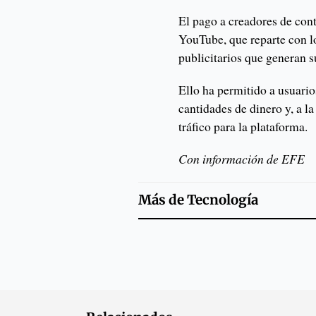
El pago a creadores de con
YouTube, que reparte con l
publicitarios que generan s
Ello ha permitido a usuari
cantidades de dinero y, a l
tráfico para la plataforma.
Con información de EFE
Más de
Tecnología