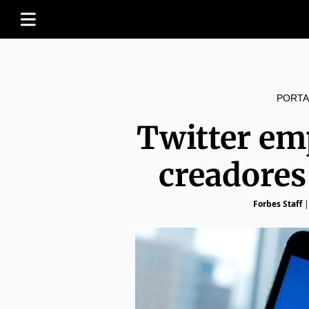
PORTA
Twitter em
creadores
Forbes Staff