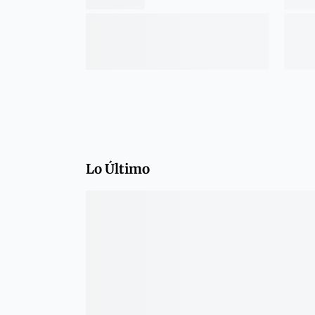
Lo Último