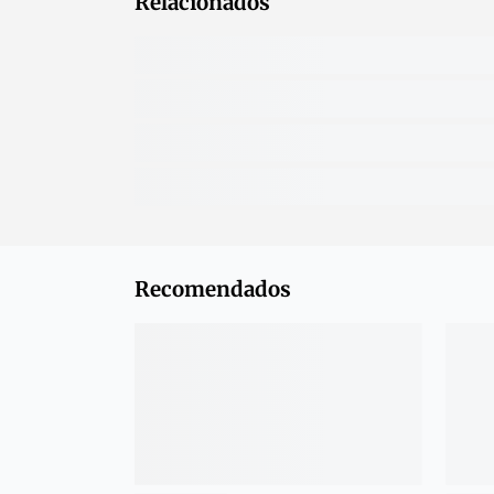
Relacionados
Recomendados