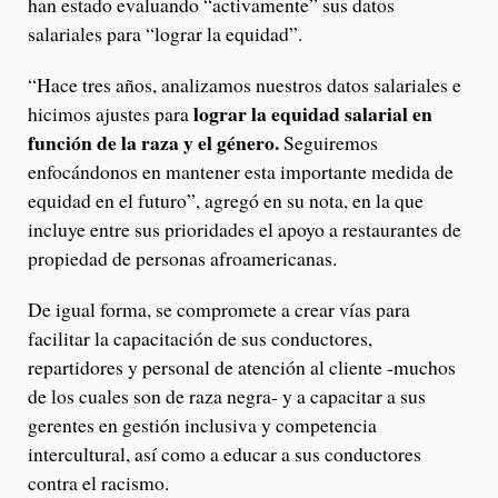
han estado evaluando “activamente” sus datos
salariales para “lograr la equidad”.
“Hace tres años, analizamos nuestros datos salariales e
lograr la equidad salarial en
hicimos ajustes para
función de la raza y el género.
Seguiremos
enfocándonos en mantener esta importante medida de
equidad en el futuro”, agregó en su nota, en la que
incluye entre sus prioridades el apoyo a restaurantes de
propiedad de personas afroamericanas.
De igual forma, se compromete a crear vías para
facilitar la capacitación de sus conductores,
repartidores y personal de atención al cliente -muchos
de los cuales son de raza negra- y a capacitar a sus
gerentes en gestión inclusiva y competencia
intercultural, así como a educar a sus conductores
contra el racismo.