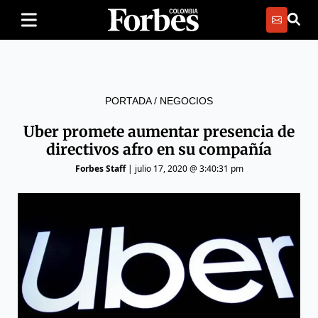
PORTADA
/
NEGOCIOS
Uber promete aumentar presencia de
directivos afro en su compañía
Forbes Staff
|
julio 17, 2020 @ 3:40:31 pm