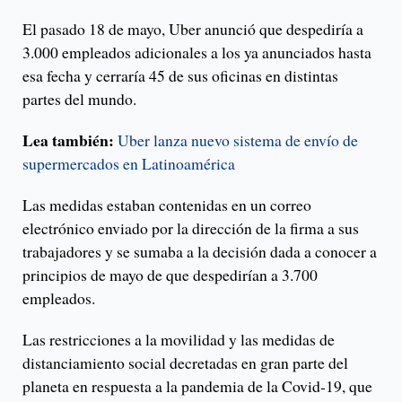
El pasado 18 de mayo, Uber anunció que despediría a
3.000 empleados adicionales a los ya anunciados hasta
esa fecha y cerraría 45 de sus oficinas en distintas
partes del mundo.
Lea también:
Uber lanza nuevo sistema de envío de
supermercados en Latinoamérica
Las medidas estaban contenidas en un correo
electrónico enviado por la dirección de la firma a sus
trabajadores y se sumaba a la decisión dada a conocer a
principios de mayo de que despedirían a 3.700
empleados.
Las restricciones a la movilidad y las medidas de
distanciamiento social decretadas en gran parte del
planeta en respuesta a la pandemia de la Covid-19, que