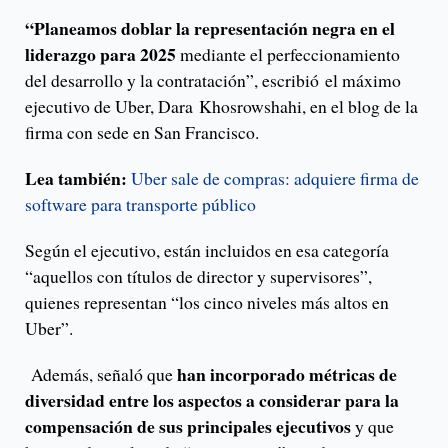
“Planeamos doblar la representación negra en el
liderazgo para 2025
mediante el perfeccionamiento
del desarrollo y la contratación”, escribió el máximo
ejecutivo de Uber, Dara Khosrowshahi, en el blog de la
firma con sede en San Francisco.
Lea también:
Uber sale de compras: adquiere firma de
software para transporte público
Según el ejecutivo, están incluidos en esa categoría
“aquellos con títulos de director y supervisores”,
quienes representan “los cinco niveles más altos en
Uber”.
han incorporado métricas de
Además, señaló que
diversidad entre los aspectos a considerar para la
compensación de sus principales ejecutivos
y que