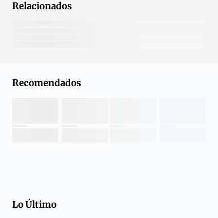
Relacionados
Recomendados
Lo Último