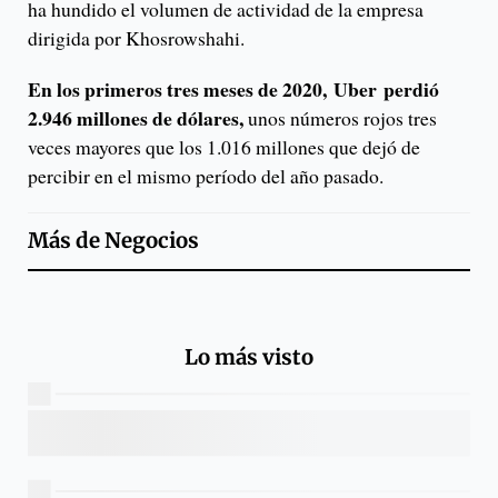
ha hundido el volumen de actividad de la empresa
dirigida por Khosrowshahi.
En los primeros tres meses de 2020, Uber perdió
2.946 millones de dólares,
unos números rojos tres
veces mayores que los 1.016 millones que dejó de
percibir en el mismo período del año pasado.
Más de
Negocios
Lo más visto