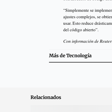
“Simplemente se implementa
ajustes complejos, se obtie
usar. Esto reduce drásticam
del código abierto”.
Con información de Reuter
Más de
Tecnología
Relacionados