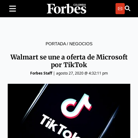
PORTADA
/
NEGOCIOS
Walmart se une a oferta de Microsoft
por TikTok
Forbes Staff
|
agosto 27, 2020 @ 4:32:11 pm