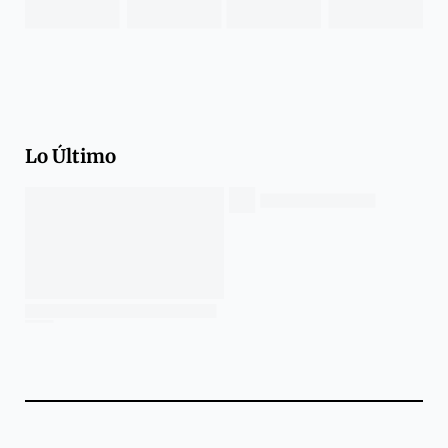
Lo Último