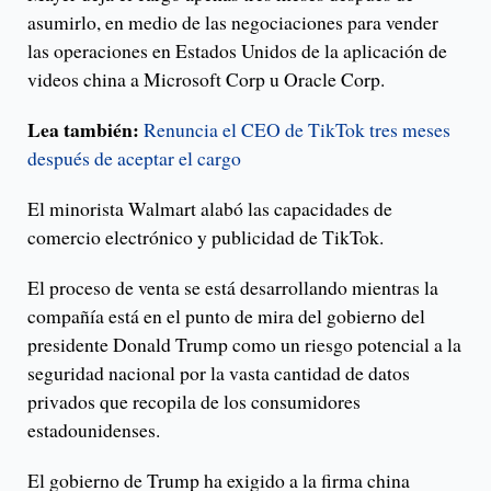
asumirlo, en medio de las negociaciones para vender
las operaciones en Estados Unidos de la aplicación de
videos china a Microsoft Corp u Oracle Corp.
Lea también:
Renuncia el CEO de TikTok tres meses
después de aceptar el cargo
El minorista Walmart alabó las capacidades de
comercio electrónico y publicidad de TikTok.
El proceso de venta se está desarrollando mientras la
compañía está en el punto de mira del gobierno del
presidente Donald Trump como un riesgo potencial a la
seguridad nacional por la vasta cantidad de datos
privados que recopila de los consumidores
estadounidenses.
El gobierno de Trump ha exigido a la firma china