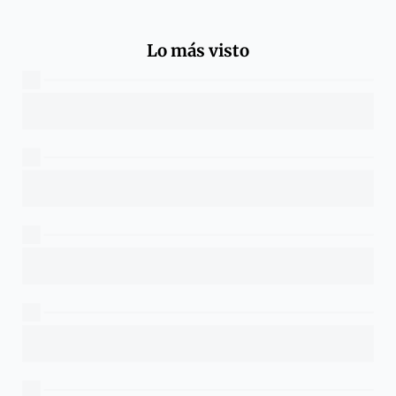
Lo más visto