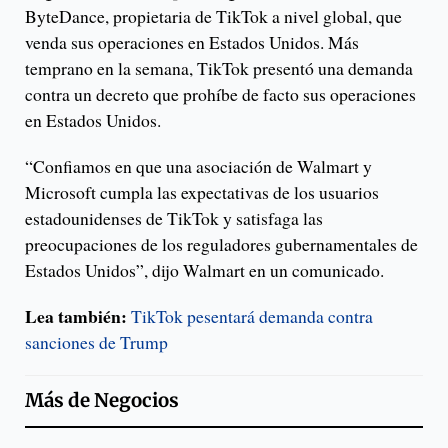
ByteDance, propietaria de TikTok a nivel global, que
venda sus operaciones en Estados Unidos. Más
temprano en la semana, TikTok presentó una demanda
contra un decreto que prohíbe de facto sus operaciones
en Estados Unidos.
“Confiamos en que una asociación de Walmart y
Microsoft cumpla las expectativas de los usuarios
estadounidenses de TikTok y satisfaga las
preocupaciones de los reguladores gubernamentales de
Estados Unidos”, dijo Walmart en un comunicado.
Lea también:
TikTok pesentará demanda contra
sanciones de Trump
Más de
Negocios