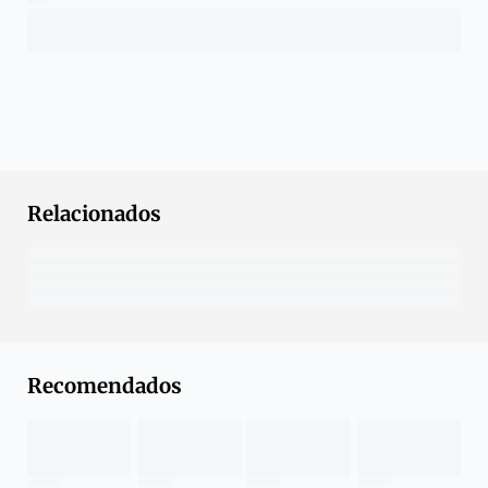
Relacionados
Recomendados