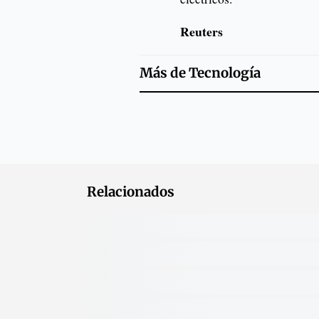
Reuters
Más de
Tecnología
Relacionados