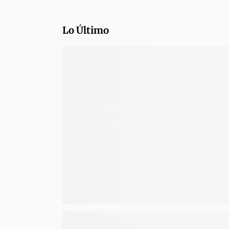
Lo Último