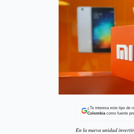
¿Te interesa este tipo de
Colombia
como fuente pre
En la nueva unidad invert