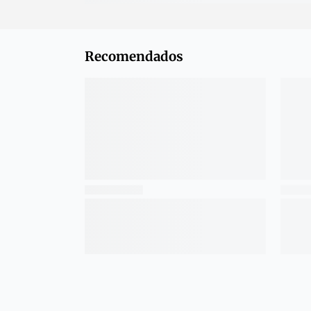
Recomendados