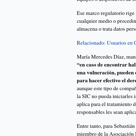
Ese marco regulatorio rige 
cualquier medio o procedimi
almacena o trata datos pers
Relacionado: Usuarios en 
María Mercedes Díaz, man
“en caso de encontrar hal
una vulneración, pueden 
para hacer efectivo el de
aunque este tipo de compañí
la SIC no pueda iniciarles 
aplica para el tratamiento d
responsables les sean aplic
Entre tanto, para Sebastián
miembro de la Asociación I