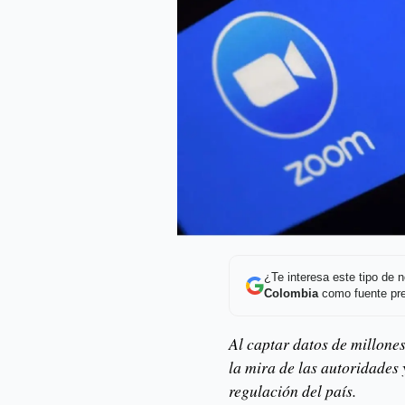
¿Te interesa este tipo de
Colombia
como fuente pre
Al captar datos de millone
la mira de las autoridades
regulación del país.