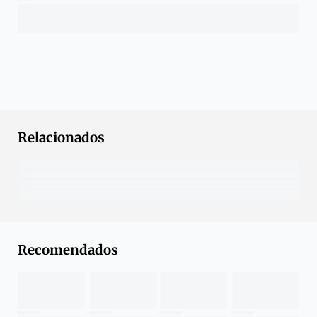
Relacionados
Recomendados