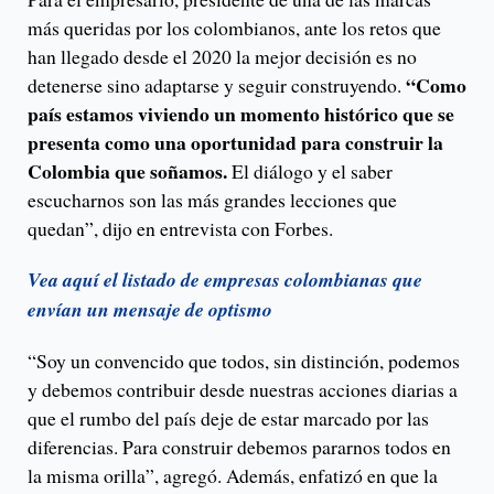
más queridas por los colombianos, ante los retos que
han llegado desde el 2020 la mejor decisión es no
“Como
detenerse sino adaptarse y seguir construyendo.
país estamos viviendo un momento histórico que se
presenta como una oportunidad para construir la
Colombia que soñamos.
El diálogo y el saber
escucharnos son las más grandes lecciones que
quedan”, dijo en entrevista con Forbes.
Vea aquí el listado de empresas colombianas que
envían un mensaje de optismo
“Soy un convencido que todos, sin distinción, podemos
y debemos contribuir desde nuestras acciones diarias a
que el rumbo del país deje de estar marcado por las
diferencias. Para construir debemos pararnos todos en
la misma orilla”, agregó. Además, enfatizó en que la