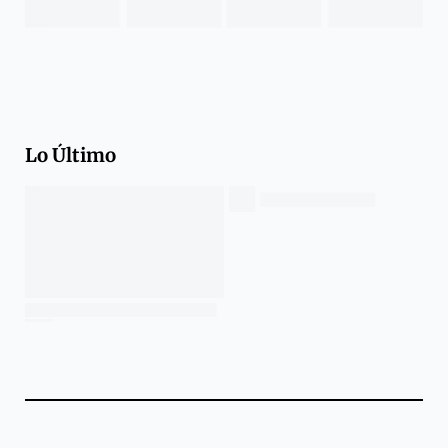
Lo Último