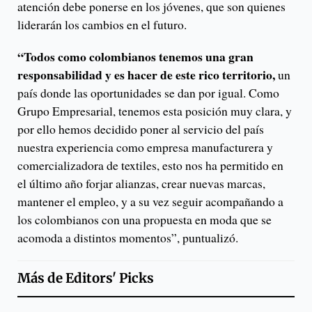
atención debe ponerse en los jóvenes, que son quienes
liderarán los cambios en el futuro.
“Todos como colombianos tenemos una gran
responsabilidad y es hacer de este rico territorio,
un
país donde las oportunidades se dan por igual. Como
Grupo Empresarial, tenemos esta posición muy clara, y
por ello hemos decidido poner al servicio del país
nuestra experiencia como empresa manufacturera y
comercializadora de textiles, esto nos ha permitido en
el último año forjar alianzas, crear nuevas marcas,
mantener el empleo, y a su vez seguir acompañando a
los colombianos con una propuesta en moda que se
acomoda a distintos momentos”, puntualizó.
Más de
Editors' Picks