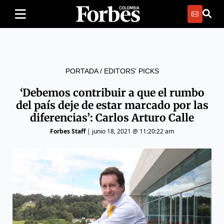
PORTADA
/
EDITORS' PICKS
‘Debemos contribuir a que el rumbo
del país deje de estar marcado por las
diferencias’: Carlos Arturo Calle
Forbes Staff
|
junio 18, 2021 @ 11:20:22 am