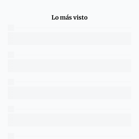
Lo más visto