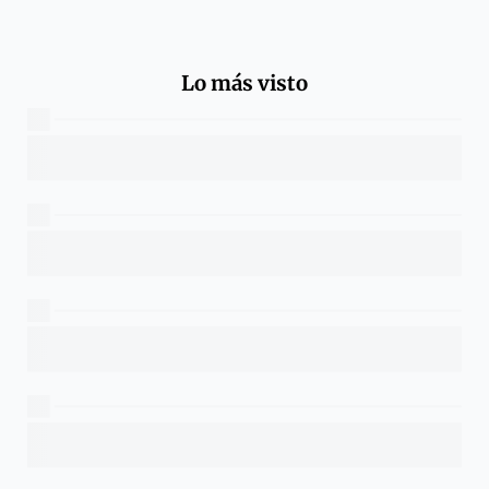
Lo más visto