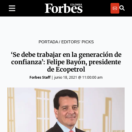
PORTADA
/
EDITORS' PICKS
‘Se debe trabajar en la generación de
confianza’: Felipe Bayón, presidente
de Ecopetrol
Forbes Staff
|
junio 18, 2021 @ 11:00:00 am