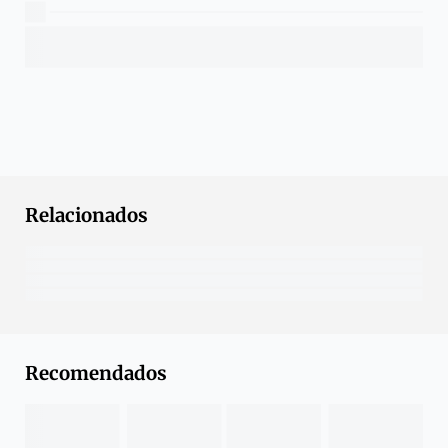
Relacionados
Recomendados