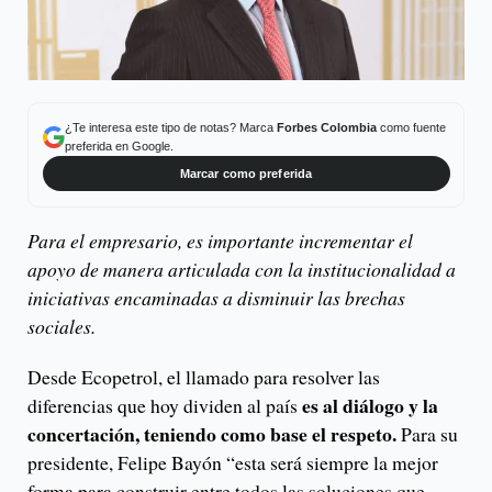
¿Te interesa este tipo de notas? Marca
Forbes Colombia
como fuente
preferida en Google.
Marcar como preferida
Para el empresario, es importante incrementar el
apoyo de manera articulada con la institucionalidad a
iniciativas encaminadas a disminuir las brechas
sociales.
Desde Ecopetrol, el llamado para resolver las
es al diálogo y la
diferencias que hoy dividen al país
concertación, teniendo como base el respeto.
Para su
presidente, Felipe Bayón “esta será siempre la mejor
forma para construir entre todos las soluciones que