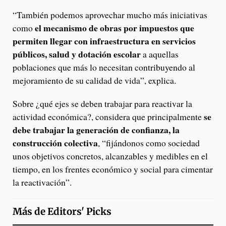
“También podemos aprovechar mucho más iniciativas
el mecanismo de obras por impuestos que
como
permiten llegar con infraestructura en servicios
públicos, salud y dotación escolar
a aquellas
poblaciones que más lo necesitan contribuyendo al
mejoramiento de su calidad de vida”, explica.
Sobre ¿qué ejes se deben trabajar para reactivar la
se
actividad económica?, considera que principalmente
debe trabajar la generación de confianza, la
construcción colectiva
, “fijándonos como sociedad
unos objetivos concretos, alcanzables y medibles en el
tiempo, en los frentes económico y social para cimentar
la reactivación”.
Más de
Editors' Picks