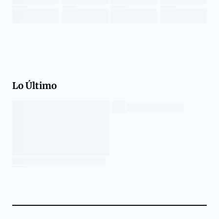
Lo Último