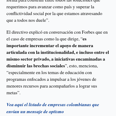
requerimos para avanzar como país y superar la
conflictividad social por la que estamos atravesando
que a todos nos duele”.
El directivo explicó en conversación con Forbes que en
es
el caso de empresas como la que dirige, “
importante incrementar el apoyo de manera
articulada con la institucionalidad, e incluso entre el
mismo sector privado, a iniciativas encaminadas a
disminuir las brechas sociales
”, esto, menciona,
“especialmente en los temas de educación con
programas enfocados a impulsar a los jóvenes de
menores recursos para acompañarlos a lograr sus
metas”.
Vea aquí el listado de empresas colombianas que
envían un mensaje de optismo