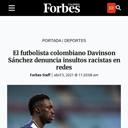
PORTADA
/
DEPORTES
El futbolista colombiano Davinson
Sánchez denuncia insultos racistas en
redes
Forbes Staff
|
abril 5, 2021 @ 11:20:08 am