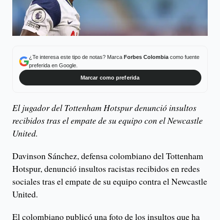
¿Te interesa este tipo de notas? Marca
Forbes Colombia
como fuente
preferida en Google.
Marcar como preferida
El jugador del Tottenham Hotspur denunció insultos
recibidos tras el empate de su equipo con el Newcastle
United.
Davinson Sánchez, defensa colombiano del Tottenham
Hotspur, denunció insultos racistas recibidos en redes
sociales tras el empate de su equipo contra el Newcastle
United.
El colombiano publicó una foto de los insultos que ha