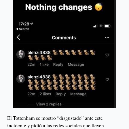
El Tottenham se mostró “disgustado” ante este
incidente y pidió a las redes sociales que lleven