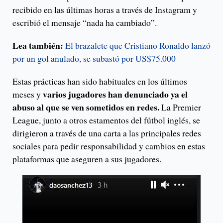
recibido en las últimas horas a través de Instagram y
escribió el mensaje “nada ha cambiado”.
Lea también:
El brazalete que Cristiano Ronaldo lanzó
por un gol anulado, se subastó por US$75.000
Estas prácticas han sido habituales en los últimos
varios jugadores han denunciado ya el
meses y
abuso al que se ven sometidos en redes.
La Premier
League, junto a otros estamentos del fútbol inglés, se
dirigieron a través de una carta a las principales redes
sociales para pedir responsabilidad y cambios en estas
plataformas que aseguren a sus jugadores.