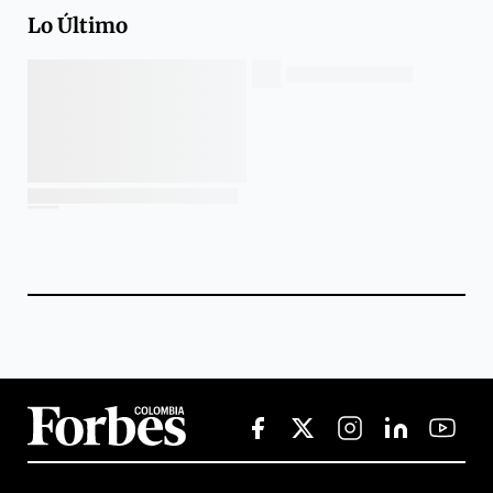
Lo Último