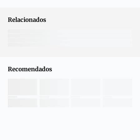
Relacionados
Recomendados