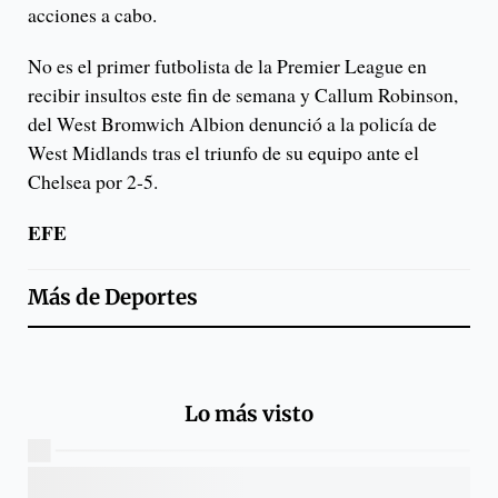
acciones a cabo.
No es el primer futbolista de la Premier League en
recibir insultos este fin de semana y Callum Robinson,
del West Bromwich Albion denunció a la policía de
West Midlands tras el triunfo de su equipo ante el
Chelsea por 2-5.
EFE
Más de
Deportes
Lo más visto