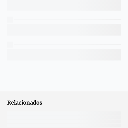
Relacionados