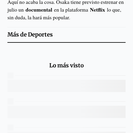
Aquí no acaba la cosa. Osaka tiene previsto estrenar en
documental
Netflix
julio un
en la plataforma
lo que,
sin duda, la hará más popular.
Más de
Deportes
Lo más visto