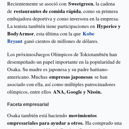
Sweetgreen
Recientemente se asoció con
, la cadena
restaurantes de comida rápida
de
, como su primera
embajadora deportiva y como inversora en la empresa.
Hyperice y
La tenista también tiene participaciones en
BodyArmor
Kobe
, esta última con la que
Bryant
ganó cientos de millones de dólares.
Los próximosJuegos Olímpicos de Tokiotambién han
desempeñado un papel importante en la popularidad de
Osaka. Su madre es japonesa y su padre haitiano-
empresas japonesas
americano. Muchas
se han
asociado con ella, así como múltiples patrocinadores
ANA, Google y Nissin.
olímpicos, entre ellos
Faceta empresarial
movimientos
Osaka también está haciendo
empresariales para ayudar a otros.
Ha comprado una