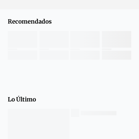
Recomendados
Lo Último