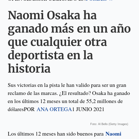
Naomi Osaka ha
ganado más en un año
que cualquier otra
deportista en la
historia
Sus victorias en la pista le han valido para ser un gran
reclamo de las marcas. ¿El resultado? Osaka ha ganado
en los últimos 12 meses un total de 55,2 millones de
dólaresPOR
ANA ORTEGA
1 JUNIO 2021
Foto: Al Bello (Getty Images)
Naomi
Los últimos 12 meses han sido buenos para