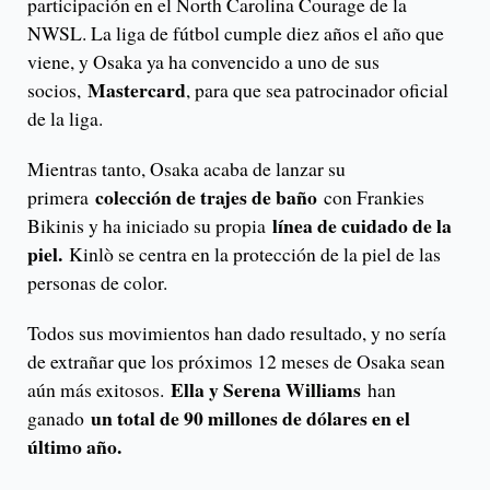
participación en el North Carolina Courage de la
NWSL. La liga de fútbol cumple diez años el año que
viene, y Osaka ya ha convencido a uno de sus
Mastercard
socios,
, para que sea patrocinador oficial
de la liga.
Mientras tanto, Osaka acaba de lanzar su
colección de trajes de baño
primera
con Frankies
línea de cuidado de la
Bikinis y ha iniciado su propia
piel.
Kinlò se centra en la protección de la piel de las
personas de color.
Todos sus movimientos han dado resultado, y no sería
de extrañar que los próximos 12 meses de Osaka sean
Ella y Serena Williams
aún más exitosos.
han
un total de 90 millones de dólares en el
ganado
último año.