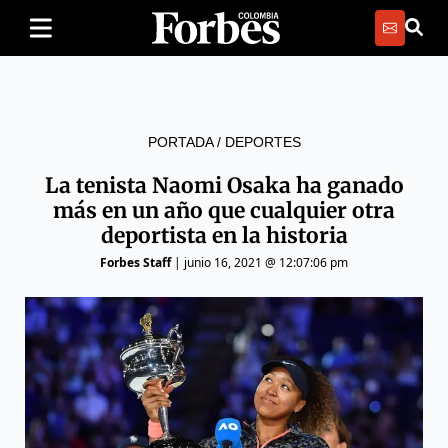
PORTADA
/
DEPORTES
La tenista Naomi Osaka ha ganado
más en un año que cualquier otra
deportista en la historia
Forbes Staff
|
junio 16, 2021 @ 12:07:06 pm