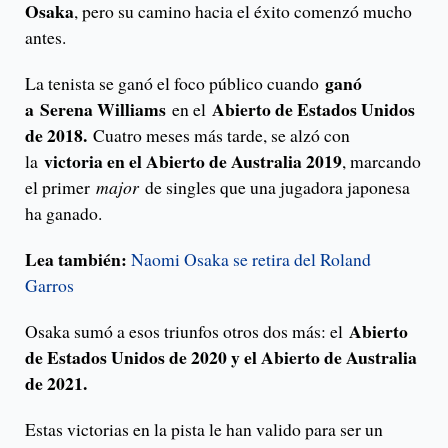
Osaka
, pero su camino hacia el éxito comenzó mucho
antes.
ganó
La tenista se ganó el foco público cuando
a Serena Williams
Abierto de Estados Unidos
en el
de 2018.
Cuatro meses más tarde, se alzó con
victoria en el Abierto de Australia 2019
la
, marcando
el primer
major
de singles que una jugadora japonesa
ha ganado.
Lea también:
Naomi Osaka se retira del Roland
Garros
Abierto
Osaka sumó a esos triunfos otros dos más: el
de Estados Unidos de 2020 y el Abierto de Australia
de 2021.
Estas victorias en la pista le han valido para ser un