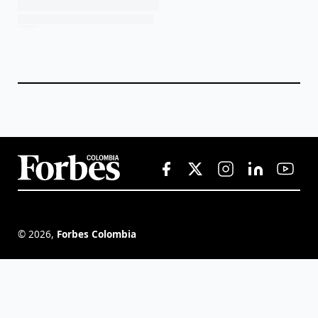
©
2026
,
Forbes Colombia