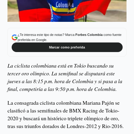
¿Te interesa este tipo de notas? Marca
Forbes Colombia
como fuente
preferida en Google.
Marcar como preferida
La ciclista colombiana está en Tokio buscando su
tercer oro olímpico. La semifinal se disputará este
jueves a las 8:15 p.m. hora de Colombia y si pasa a la
final, competiría a las 9:50 p.m. hora de Colombia.
La consagrada ciclista colombiana Mariana Pajón se
clasificó a las semifinales de BMX Racing de Tokio-
2020 y buscará un histórico triplete olímpico de oro,
tras sus triunfos dorados de Londres-2012 y Rio-2016.