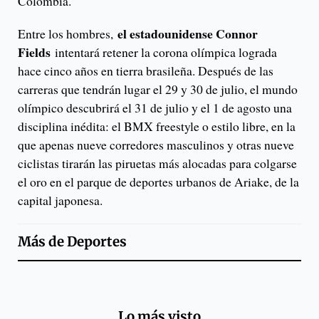
Colombia.
el estadounidense Connor
Entre los hombres,
Fields
intentará retener la corona olímpica lograda
hace cinco años en tierra brasileña. Después de las
carreras que tendrán lugar el 29 y 30 de julio, el mundo
olímpico descubrirá el 31 de julio y el 1 de agosto una
disciplina inédita: el BMX freestyle o estilo libre, en la
que apenas nueve corredores masculinos y otras nueve
ciclistas tirarán las piruetas más alocadas para colgarse
el oro en el parque de deportes urbanos de Ariake, de la
capital japonesa.
Más de
Deportes
Lo más visto