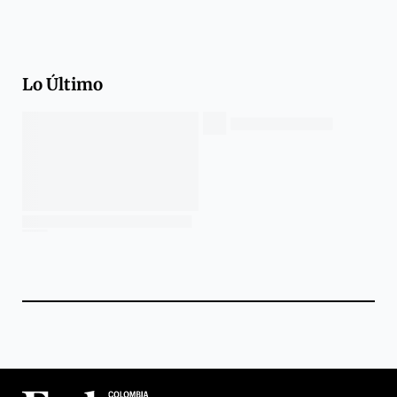
Lo Último