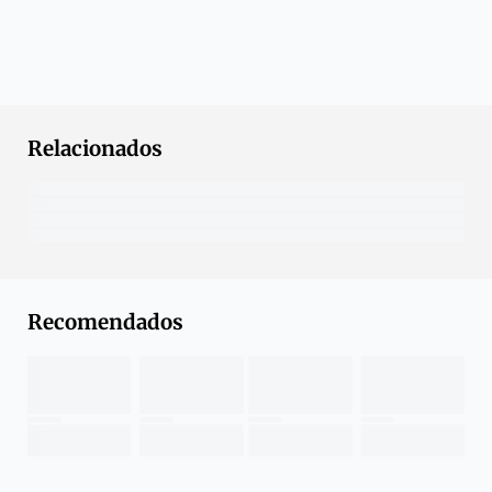
Relacionados
Recomendados