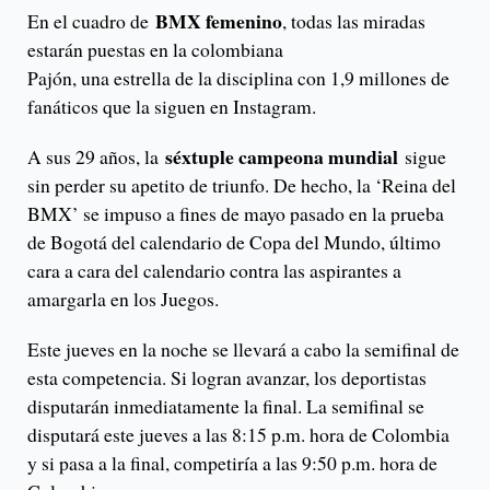
BMX femenino
En el cuadro de
, todas las miradas
estarán puestas en la colombiana
Pajón, una estrella de la disciplina con 1,9 millones de
fanáticos que la siguen en Instagram.
séxtuple campeona mundial
A sus 29 años, la
sigue
sin perder su apetito de triunfo. De hecho, la ‘Reina del
BMX’ se impuso a fines de mayo pasado en la prueba
de Bogotá del calendario de Copa del Mundo, último
cara a cara del calendario contra las aspirantes a
amargarla en los Juegos.
Este jueves en la noche se llevará a cabo la semifinal de
esta competencia. Si logran avanzar, los deportistas
disputarán inmediatamente la final. La semifinal se
disputará este jueves a las 8:15 p.m. hora de Colombia
y si pasa a la final, competiría a las 9:50 p.m. hora de