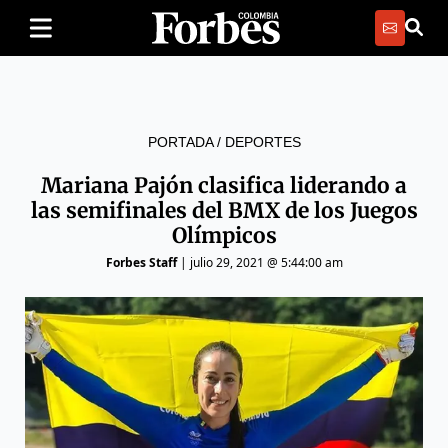
PORTADA
/
DEPORTES
Mariana Pajón clasifica liderando a
las semifinales del BMX de los Juegos
Olímpicos
Forbes Staff
|
julio 29, 2021 @ 5:44:00 am