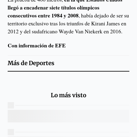
llegó a encadenar siete títulos olímpicos
consecutivos entre 1984 y 2008
, había dejado de ser su
territorio exclusivo tras los triunfos de Kirani James en
2012 y del sudafricano Wayde Van Niekerk en 2016.
Con información de EFE
Más de
Deportes
Lo más visto