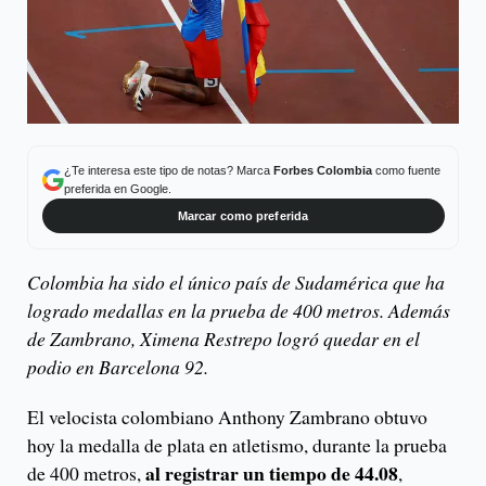
¿Te interesa este tipo de notas? Marca
Forbes Colombia
como fuente
preferida en Google.
Marcar como preferida
Colombia ha sido el único país de Sudamérica que ha
logrado medallas en la prueba de 400 metros. Además
de Zambrano, Ximena Restrepo logró quedar en el
podio en Barcelona 92.
El velocista colombiano Anthony Zambrano obtuvo
hoy la medalla de plata en atletismo, durante la prueba
al registrar un tiempo de 44.08
de 400 metros,
,