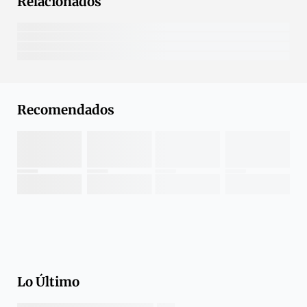
Relacionados
Recomendados
Lo Último