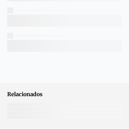
Relacionados