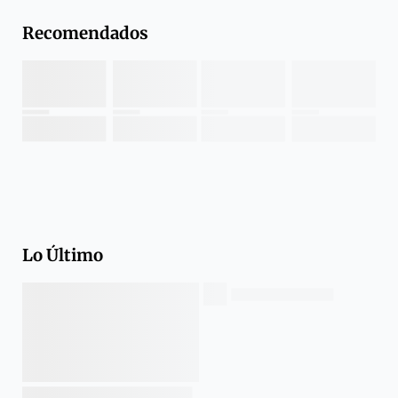
Recomendados
Lo Último