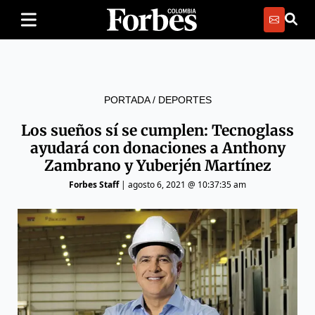
PORTADA
/
DEPORTES
Los sueños sí se cumplen: Tecnoglass
ayudará con donaciones a Anthony
Zambrano y Yuberjén Martínez
Forbes Staff
|
agosto 6, 2021 @ 10:37:35 am