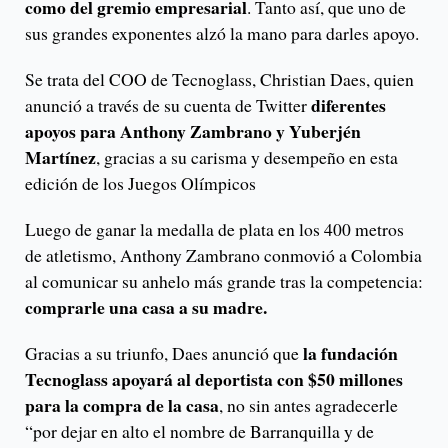
como del gremio empresarial
. Tanto así, que uno de
sus grandes exponentes alzó la mano para darles apoyo.
Se trata del COO de Tecnoglass, Christian Daes, quien
diferentes
anunció a través de su cuenta de Twitter
apoyos para Anthony Zambrano y Yuberjén
Martínez
, gracias a su carisma y desempeño en esta
edición de los Juegos Olímpicos
Luego de ganar la medalla de plata en los 400 metros
de atletismo, Anthony Zambrano conmovió a Colombia
al comunicar su anhelo más grande tras la competencia:
comprarle una casa a su madre.
la fundación
Gracias a su triunfo, Daes anunció que
Tecnoglass apoyará al deportista con $50 millones
para la compra de la casa
, no sin antes agradecerle
“por dejar en alto el nombre de Barranquilla y de