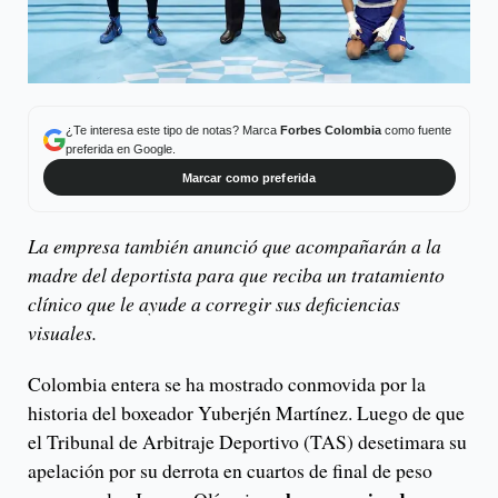
¿Te interesa este tipo de notas? Marca
Forbes Colombia
como fuente
preferida en Google.
Marcar como preferida
La empresa también anunció que acompañarán a la
madre del deportista para que reciba un tratamiento
clínico que le ayude a corregir sus deficiencias
visuales.
Colombia entera se ha mostrado conmovida por la
historia del boxeador Yuberjén Martínez. Luego de que
el Tribunal de Arbitraje Deportivo (TAS) desetimara su
apelación por su derrota en cuartos de final de peso