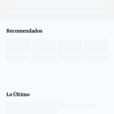
Recomendados
Lo Último