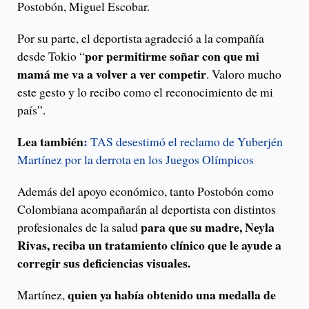
Postobón, Miguel Escobar.
Por su parte, el deportista agradeció a la compañía
por permitirme soñar con que mi
desde Tokio “
mamá me va a volver a ver competir
. Valoro mucho
este gesto y lo recibo como el reconocimiento de mi
país”.
Lea también
:
TAS desestimó el reclamo de Yuberjén
Martínez por la derrota en los Juegos Olímpicos
Además del apoyo económico, tanto Postobón como
Colombiana acompañarán al deportista con distintos
para que su madre, Neyla
profesionales de la salud
Rivas, reciba un tratamiento clínico que le ayude a
corregir sus deficiencias visuales.
quien ya había obtenido una medalla de
Martínez,