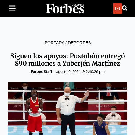
PORTADA
/
DEPORTES
Siguen los apoyos: Postobón entregó
$90 millones a Yuberjén Martínez
Forbes Staff
|
agosto 6, 2021 @ 2:40:26 pm