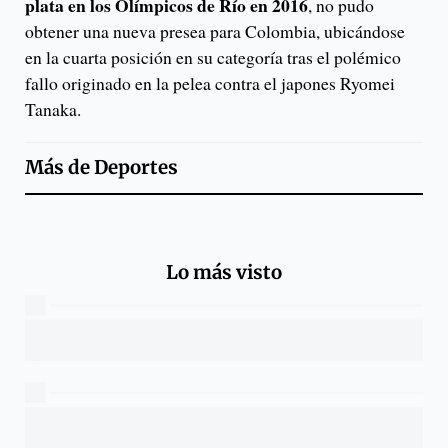
plata en los Olímpicos de Río en 2016
, no pudo
obtener una nueva presea para Colombia, ubicándose
en la cuarta posición en su categoría tras el polémico
fallo originado en la pelea contra el japones Ryomei
Tanaka.
Más de
Deportes
Lo más visto