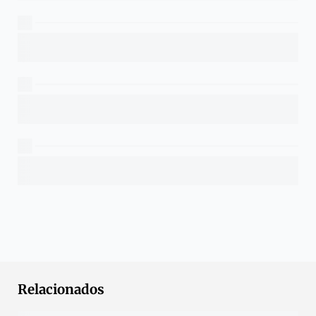
Relacionados