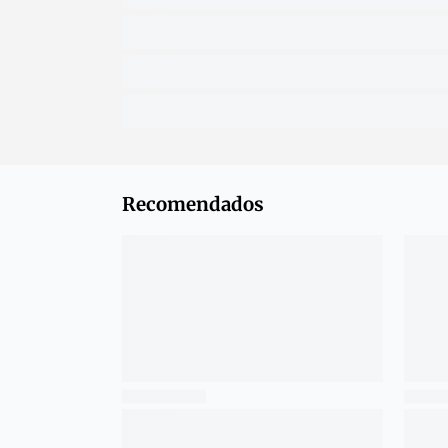
Recomendados