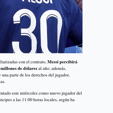
Messi percibirá
liarizadas con el contrato,
 millones de dólares
al año; además,
 una parte de los derechos del jugador,
tas.
sentado este miércoles como nuevo jugador del
ncipes a las 11:00 horas locales, según ha