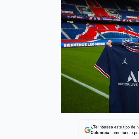
¿Te interesa este tipo de
Colombia
como fuente pre