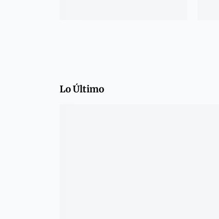
Lo Último