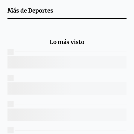
Más de
Deportes
Lo más visto