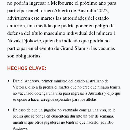
no podrán ingresar a Melbourne el próximo año para
participar en el torneo Abierto de Australia 2022,
advirtieron este martes las autoridades del estado
anfitrión, una medida que podría poner en peligro la
defensa del título masculino individual del número 1
Novak Djokovic, quien ha indicado que podría no
participar en el evento de Grand Slam si las vacunas
son obligatorias.
HECHOS CLAVE:
Daniel Andrews, primer ministro del estado australiano de
Victoria, dijo a la prensa el martes que no cree que ningún tenista
no vacunado obtenga una visa para ingresar a Australia y dijo que
se opone a hacer arreglos especiales para los atletas.
En caso de que un jugador no vacunado consiga una visa, se le
pedirá que se ponga en cuarentena durante un par de semanas,
mientras que otros jugadores no tendrán que hacerlo, advirtió
Andrews.