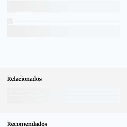
Relacionados
Recomendados