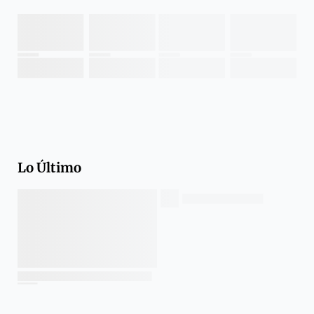
Lo Último