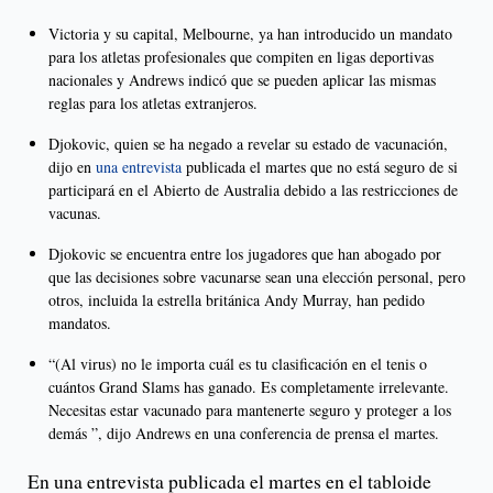
Victoria y su capital, Melbourne, ya han introducido un mandato
para los atletas profesionales que compiten en ligas deportivas
nacionales y Andrews indicó que se pueden aplicar las mismas
reglas para los atletas extranjeros.
Djokovic, quien se ha negado a revelar su estado de vacunación,
dijo en
una entrevista
publicada el martes que no está seguro de si
participará en el Abierto de Australia debido a las restricciones de
vacunas.
Djokovic se encuentra entre los jugadores que han abogado por
que las decisiones sobre vacunarse sean una elección personal, pero
otros, incluida la estrella británica Andy Murray, han pedido
mandatos.
“(Al virus) no le importa cuál es tu clasificación en el tenis o
cuántos Grand Slams has ganado. Es completamente irrelevante.
Necesitas estar vacunado para mantenerte seguro y proteger a los
demás ”, dijo Andrews en una conferencia de prensa el martes.
En una entrevista publicada el martes en el tabloide