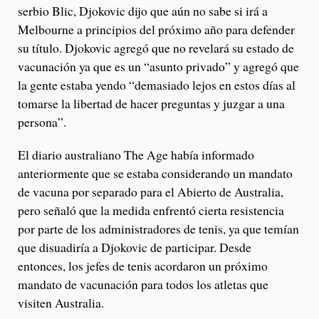
serbio Blic, Djokovic dijo que aún no sabe si irá a
Melbourne a principios del próximo año para defender
su título. Djokovic agregó que no revelará su estado de
vacunación ya que es un “asunto privado” y agregó que
la gente estaba yendo “demasiado lejos en estos días al
tomarse la libertad de hacer preguntas y juzgar a una
persona”.
El diario australiano The Age había informado
anteriormente que se estaba considerando un mandato
de vacuna por separado para el Abierto de Australia,
pero señaló que la medida enfrentó cierta resistencia
por parte de los administradores de tenis, ya que temían
que disuadiría a Djokovic de participar. Desde
entonces, los jefes de tenis acordaron un próximo
mandato de vacunación para todos los atletas que
visiten Australia.