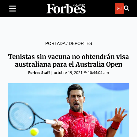
PORTADA
/
DEPORTES
Tenistas sin vacuna no obtendrán visa
australiana para el Australia Open
Forbes Staff
|
octubre 19, 2021 @ 10:44:04 am