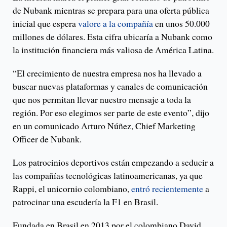
de Nubank mientras se prepara para una oferta pública
inicial que espera
valore a la compañía
en unos 50.000
millones de dólares. Esta cifra ubicaría a Nubank como
la institución financiera más valiosa de América Latina.
“El crecimiento de nuestra empresa nos ha llevado a
buscar nuevas plataformas y canales de comunicación
que nos permitan llevar nuestro mensaje a toda la
región. Por eso elegimos ser parte de este evento”, dijo
en un comunicado Arturo Núñez, Chief Marketing
Officer de Nubank.
Los patrocinios deportivos están empezando a seducir a
las compañías tecnológicas latinoamericanas, ya que
Rappi, el unicornio colombiano,
entró recientemente
a
patrocinar una escudería la F1 en Brasil.
Fundada en Brasil en 2013 por el colombiano David