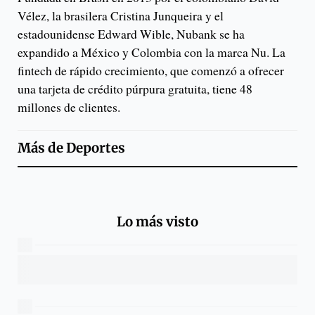
Vélez, la brasilera Cristina Junqueira y el
estadounidense Edward Wible, Nubank se ha
expandido a México y Colombia con la marca Nu. La
fintech de rápido crecimiento, que comenzó a ofrecer
una tarjeta de crédito púrpura gratuita, tiene 48
millones de clientes.
Más de
Deportes
Lo más visto