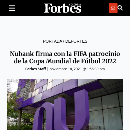
PORTADA
/
DEPORTES
Nubank firma con la FIFA patrocinio
de la Copa Mundial de Fútbol 2022
Forbes Staff
|
noviembre 18, 2021 @ 1:56:39 pm