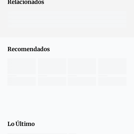
Relacionados
Recomendados
Lo Último