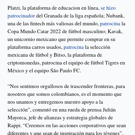
Platzi, la plataforma de educacion en línea,
se hizo
patrocinador
del Granada de la liga española; Nubank,
una de las fintech más valiosas del mundo,
patrocina
la
Copa Mundo Catar 2022 de fútbol masculino; Kavak,
un unicornio mexicano que permite comprar en su
plataforma carros usados,
patrocina
la selección
mexicana de fútbol y Bitso, la plataforma de
criptomonedas, patrocina el equipo de fútbol Tigres en
México y el equipo São Paulo FC.
“Nos sentimos orgullosos de trascender fronteras, para
nosotros que somos colombianos, es el momento que
nos unamos y entregemos nuestro apoyo a la
selección”, comentó en una rueda de prensa Julián
Mayorca, jefe de alianzas y estrategia globales de
Rappi. “Creemos en las acciones corporativos que sean
diferentes y que sean de inspiración para los jóvenes”.