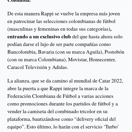
De esta manera Rappi se vuelve la empresa más joven
en patrocinar las selecciones colombianas de fútbol
,
(masculinas y femeninas en todas sus categorías)
entrando a un exclusivo club
del que hasta ahora solo
podían darse el lujo de ser parte compañías como
Bancolombia, Bavaria (con su marca Aguila), Postobón
(con su marca Colombiana), Movistar, Homecenter,
Caracol Televisión y Adidas.
La alianza, que se da camino al mundial de Catar 2022,
abre la puerta a que Rappi integre la marca de la
Federación Clombiana de Fútbol a varias acciones
como promociones durante los partidos de fútbol y a
vender la camiseta del combinado tricolor en su
plataforma, bautizándose como “delivery oficial del
equipo”. Esto último, lo harán con el servicio ‘Turbo’