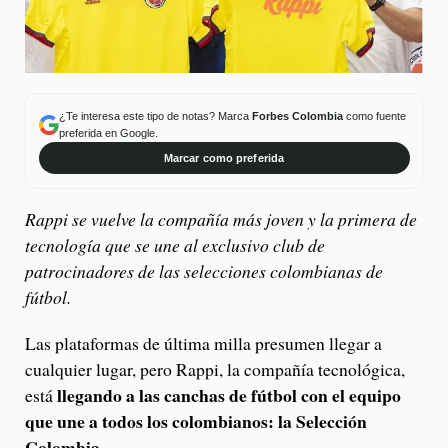
¿Te interesa este tipo de notas? Marca
Forbes Colombia
como fuente
preferida en Google.
Marcar como preferida
Rappi se vuelve la compañía más joven y la primera de
tecnología que se une al exclusivo club de
patrocinadores de las selecciones colombianas de
fútbol.
Las plataformas de última milla presumen llegar a
cualquier lugar, pero Rappi, la compañía tecnológica,
llegando a las canchas de fútbol con el equipo
está
que une a todos los colombianos: la Selección
Colombia.