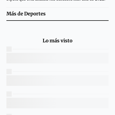
Más de
Deportes
Lo más visto