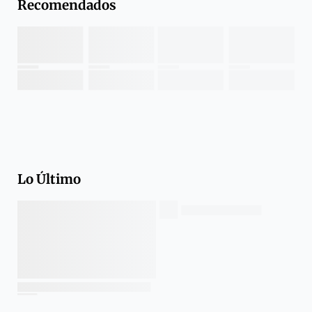
Recomendados
Lo Último