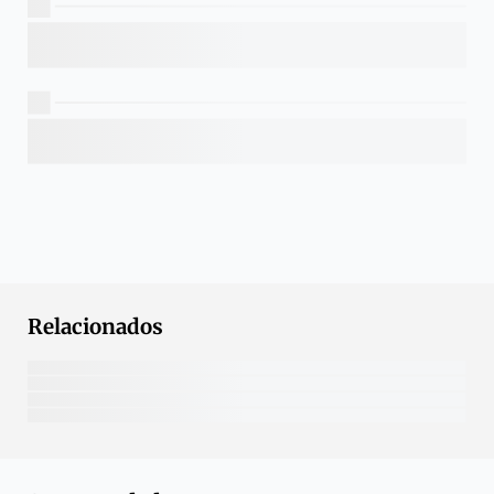
Relacionados