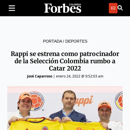
PORTADA
/
DEPORTES
Rappi se estrena como patrocinador
de la Selección Colombia rumbo a
Catar 2022
José Caparroso
|
enero 24, 2022 @ 9:52:03 am