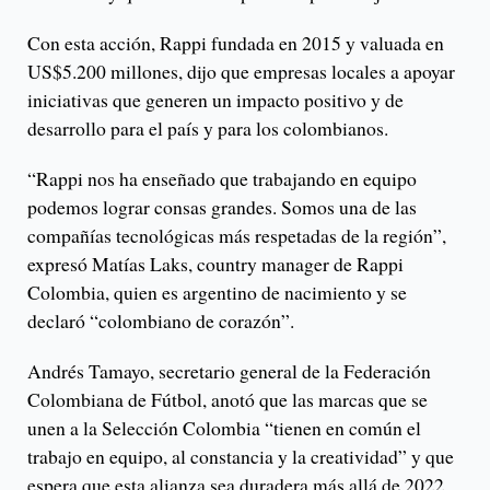
Con esta acción, Rappi fundada en 2015 y valuada en
US$5.200 millones, dijo que empresas locales a apoyar
iniciativas que generen un impacto positivo y de
desarrollo para el país y para los colombianos.
“Rappi nos ha enseñado que trabajando en equipo
podemos lograr consas grandes. Somos una de las
compañías tecnológicas más respetadas de la región”,
expresó Matías Laks, country manager de Rappi
Colombia, quien es argentino de nacimiento y se
declaró “colombiano de corazón”.
Andrés Tamayo, secretario general de la Federación
Colombiana de Fútbol, anotó que las marcas que se
unen a la Selección Colombia “tienen en común el
trabajo en equipo, al constancia y la creatividad” y que
espera que esta alianza sea duradera más allá de 2022.