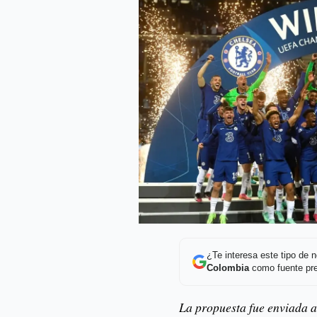
¿Te interesa este tipo de
Colombia
como fuente pre
La propuesta fue enviada a