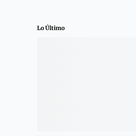
Lo Último