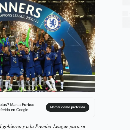
 notas? Marca
Forbes
Marcar como preferida
ferida en Google.
l gobierno y a la Premier League para su