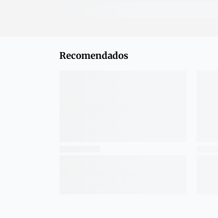
Recomendados