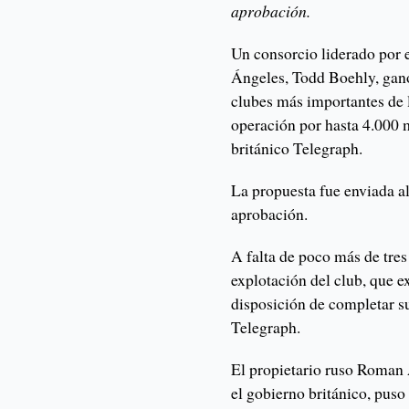
aprobación.
Un consorcio liderado por 
Ángeles, Todd Boehly, ganó 
clubes más importantes de 
operación por hasta 4.000 m
británico Telegraph.
La propuesta fue enviada a
aprobación.
A falta de poco más de tres
explotación del club, que e
disposición de completar su
Telegraph.
El propietario ruso Roman
el gobierno británico, puso