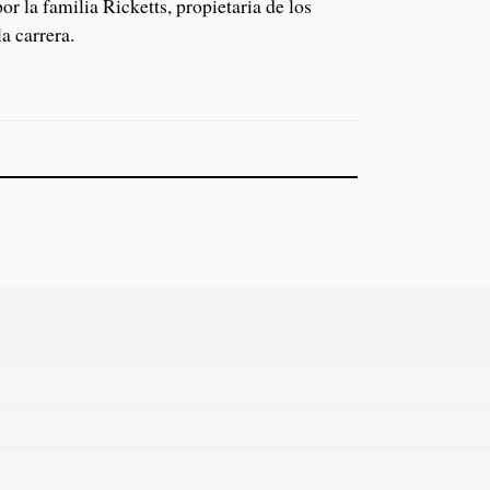
or la familia Ricketts, propietaria de los
a carrera.