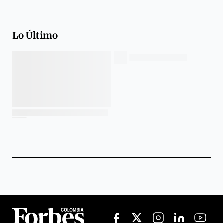
Lo Último