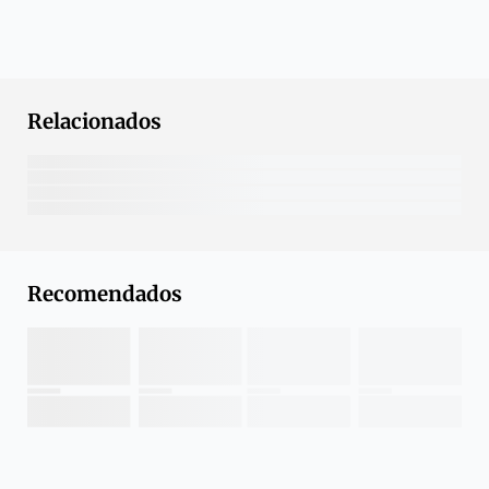
Relacionados
Recomendados