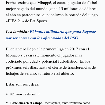
Forbes estima que Mbappé, el cuarto jugador de fútbol
mejor pagado del mundo, gana 15 millones de dólares
al año en patrocinios, que incluyen la portada del juego
«FIFA 21» de EA Sports.
Lea también:
El bonus millonario que gana Neymar
por ser cortés con los aficionados del PSG
El delantero llegó a la primera liga en 2017 con el
Mónaco y es en este momento el jugador más
codiciado por edad y potencial futbolístico. En los
próximos seis días, hasta el cierre de transferencias de
fichajes de verano, su futuro está abierto.
Estas son sus cifras:
Número de dorsal:
7
Posiciones en el campo:
mediapunta, tanto izquierdo como