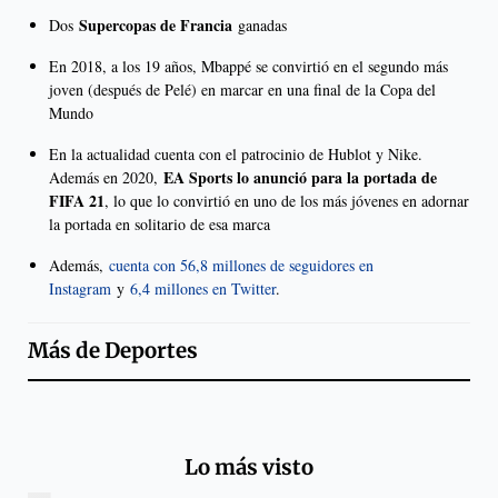
Supercopas de Francia
Dos
ganadas
En 2018, a los 19 años, Mbappé se convirtió en el segundo más
joven (después de Pelé) en marcar en una final de la Copa del
Mundo
En la actualidad cuenta con el patrocinio de Hublot y Nike.
EA Sports lo anunció para la portada de
Además en 2020,
FIFA 21
, lo que lo convirtió en uno de los más jóvenes en adornar
la portada en solitario de esa marca
Además,
cuenta con 56,8 millones de seguidores en
Instagram
y
6,4 millones en Twitter
.
Más de
Deportes
Lo más visto