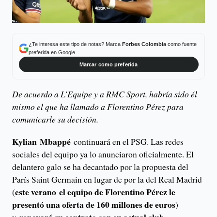
¿Te interesa este tipo de notas? Marca
Forbes Colombia
como fuente
preferida en Google.
Marcar como preferida
De acuerdo a L’Equipe y a RMC Sport, habría sido él
mismo el que ha llamado a Florentino Pérez para
comunicarle su decisión.
Kylian
Mbappé
continuará en el PSG. Las redes
sociales del equipo ya lo anunciaron oficialmente. El
delantero galo se ha decantado por la propuesta del
París Saint Germain en lugar de por la del Real Madrid
este verano el equipo de Florentino Pérez le
(
presentó una oferta de 160 millones de euros
)