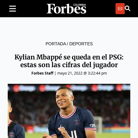
PORTADA
/
DEPORTES
Kylian Mbappé se queda en el PSG:
estas son las cifras del jugador
Forbes Staff
|
mayo 21, 2022 @ 3:22:44 pm