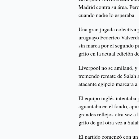
Madrid contra su área. Pero
cuando nadie lo esperaba.
Una gran jugada colectiva 
uruguayo Federico Valverde
sin marca por el segundo pa
grito en la actual edición 
Liverpool no se amilanó, y 
tremendo remate de Salah a 
atacante egipcio marcara a 
El equipo inglés intentaba 
aguantaba en el fondo, apu
grandes reflejos otra vez a 
grito de gol otra vez a Sala
El partido comenzó con un 