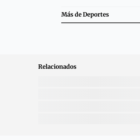
Más de
Deportes
Relacionados