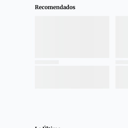
Recomendados