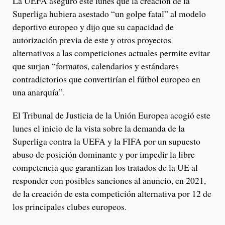
La UEFA aseguró este lunes que la creación de la
Superliga hubiera asestado “un golpe fatal” al modelo
deportivo europeo y dijo que su capacidad de
autorización previa de este y otros proyectos
alternativos a las competiciones actuales permite evitar
que surjan “formatos, calendarios y estándares
contradictorios que convertirían el fútbol europeo en
una anarquía”.
El Tribunal de Justicia de la Unión Europea acogió este
lunes el inicio de la vista sobre la demanda de la
Superliga contra la UEFA y la FIFA por un supuesto
abuso de posición dominante y por impedir la libre
competencia que garantizan los tratados de la UE al
responder con posibles sanciones al anuncio, en 2021,
de la creación de esta competición alternativa por 12 de
los principales clubes europeos.