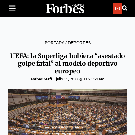
PORTADA
/
DEPORTES
UEFA: la Superliga hubiera “asestado
golpe fatal” al modelo deportivo
europeo
Forbes Staff
|
julio 11, 2022 @ 11:21:54 am