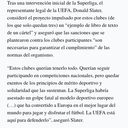
Tras una intervención inicial de la Superliga, el
representante legal de la UEFA, Donald Slater,
consideró el proyecto impulsado por estos clubes (de
los que solo quedan tres) un “ejemplo de libro de texto
de un cártel” y aseguró que las sanciones que se
plantearon contra los clubes participantes “son
necesarias para garantizar el cumplimiento” de las
normas del organismo.
“Estos clubes querían tenerlo todo. Querían seguir
participando en competiciones nacionales, pero quedar
exentos de los principios de mérito deportivo y
solidaridad que las sustentan. La Superliga habría
asestado un golpe fatal al modelo deportivo europeo
(…) que ha convertido a Europa en el mejor lugar del
mundo para jugar y disfrutar el fútbol. La UEFA está
aquí para defenderlo”, aseguró Slater.