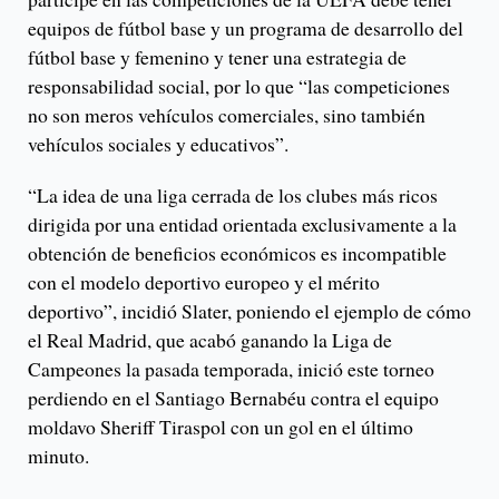
equipos de fútbol base y un programa de desarrollo del
fútbol base y femenino y tener una estrategia de
responsabilidad social, por lo que “las competiciones
no son meros vehículos comerciales, sino también
vehículos sociales y educativos”.
“La idea de una liga cerrada de los clubes más ricos
dirigida por una entidad orientada exclusivamente a la
obtención de beneficios económicos es incompatible
con el modelo deportivo europeo y el mérito
deportivo”, incidió Slater, poniendo el ejemplo de cómo
el Real Madrid, que acabó ganando la Liga de
Campeones la pasada temporada, inició este torneo
perdiendo en el Santiago Bernabéu contra el equipo
moldavo Sheriff Tiraspol con un gol en el último
minuto.