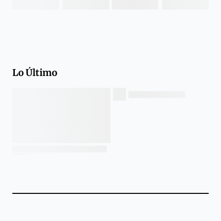
Lo Último