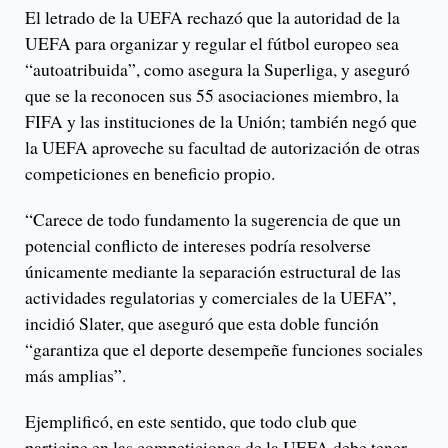
El letrado de la UEFA rechazó que la autoridad de la
UEFA para organizar y regular el fútbol europeo sea
“autoatribuida”, como asegura la Superliga, y aseguró
que se la reconocen sus 55 asociaciones miembro, la
FIFA y las instituciones de la Unión; también negó que
la UEFA aproveche su facultad de autorización de otras
competiciones en beneficio propio.
“Carece de todo fundamento la sugerencia de que un
potencial conflicto de intereses podría resolverse
únicamente mediante la separación estructural de las
actividades regulatorias y comerciales de la UEFA”,
incidió Slater, que aseguró que esta doble función
“garantiza que el deporte desempeñe funciones sociales
más amplias”.
Ejemplificó, en este sentido, que todo club que
participe en las competiciones de la UEFA debe tener