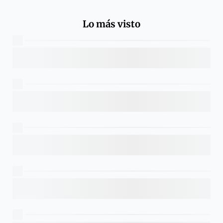
Lo más visto