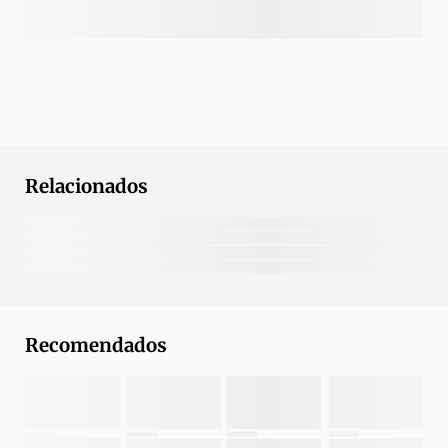
Relacionados
Recomendados