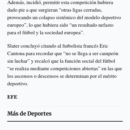
Además, incidió, permitir esta competición hubiera
dado pie a que surgieran “otras ligas cerradas,
provocando un colapso sistémico del modelo deportivo
europeo”, lo que hubiera sido “un resultado nefasto
para el fútbol y la sociedad europea”.
Slater concluyó citando al futbolista francés Eric
Cantona para recordar que “no se llega a ser campeón
sin luchar” y recalcó que la función social del fútbol
“se realiza mediante competiciones abiertas” en las que
los ascensos o descensos se determinan por el mérito
deportivo.
EFE
Más de
Deportes