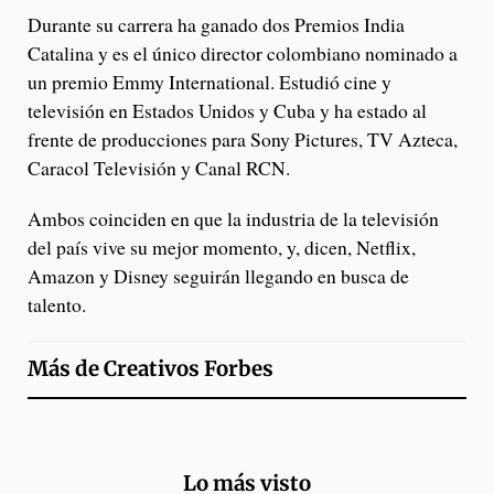
Durante su carrera ha ganado dos Premios India
Catalina y es el único director colombiano nominado a
un premio Emmy International. Estudió cine y
televisión en Estados Unidos y Cuba y ha estado al
frente de producciones para Sony Pictures, TV Azteca,
Caracol Televisión y Canal RCN.
Ambos coinciden en que la industria de la televisión
del país vive su mejor momento, y, dicen, Netflix,
Amazon y Disney seguirán llegando en busca de
talento.
Más de
Creativos Forbes
Lo más visto