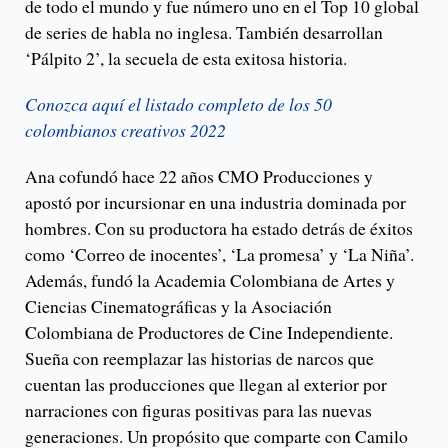
de todo el mundo y fue número uno en el Top 10 global
de series de habla no inglesa. También desarrollan
‘Pálpito 2’, la secuela de esta exitosa historia.
Conozca aquí el listado completo de los 50
colombianos creativos 2022
Ana cofundó hace 22 años CMO Producciones y
apostó por incursionar en una industria dominada por
hombres. Con su productora ha estado detrás de éxitos
como ‘Correo de inocentes’, ‘La promesa’ y ‘La Niña’.
Además, fundó la Academia Colombiana de Artes y
Ciencias Cinematográficas y la Asociación
Colombiana de Productores de Cine Independiente.
Sueña con reemplazar las historias de narcos que
cuentan las producciones que llegan al exterior por
narraciones con figuras positivas para las nuevas
generaciones. Un propósito que comparte con Camilo