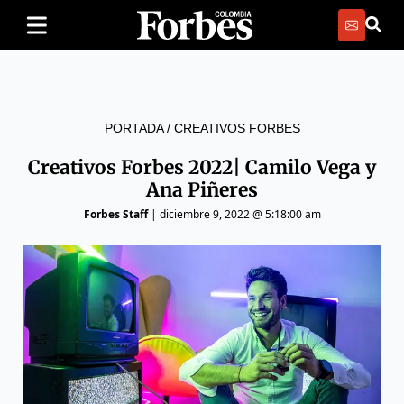
PORTADA
/
CREATIVOS FORBES
Creativos Forbes 2022| Camilo Vega y
Ana Piñeres
Forbes Staff
|
diciembre 9, 2022 @ 5:18:00 am