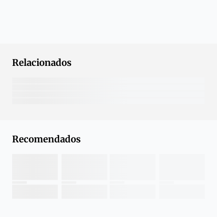
Relacionados
Recomendados