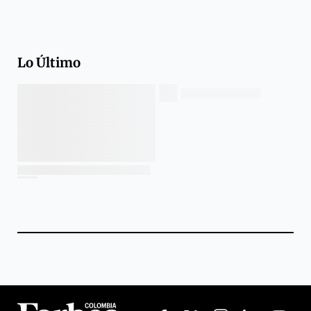
Lo Último