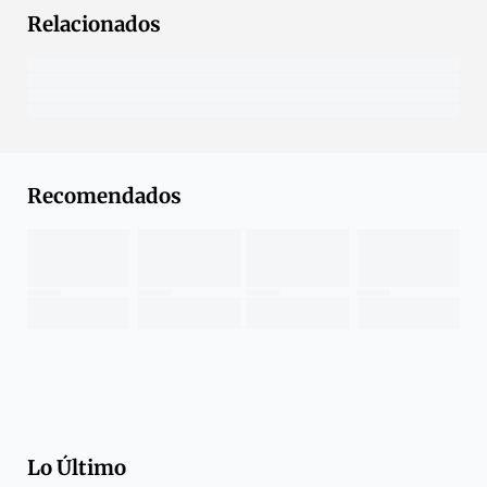
Relacionados
Recomendados
Lo Último