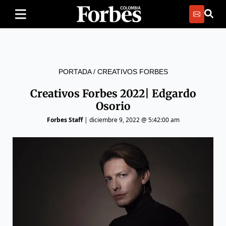
PORTADA
/
CREATIVOS FORBES
Creativos Forbes 2022| Edgardo
Osorio
Forbes Staff
|
diciembre 9, 2022 @ 5:42:00 am