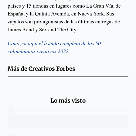
países y 15 tiendas en lugares como La Gran Vía, de
España, y la Quinta Avenida, en Nueva York. Sus
zapatos son protagonistas de las últimas entregas de
James Bond y Sex and The City.
Conozca aquí el listado completo de los 50
colombianos creativos 2022
Más de
Creativos Forbes
Lo más visto