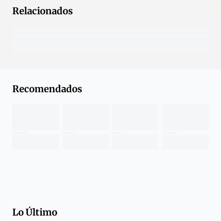
Relacionados
Recomendados
Lo Último