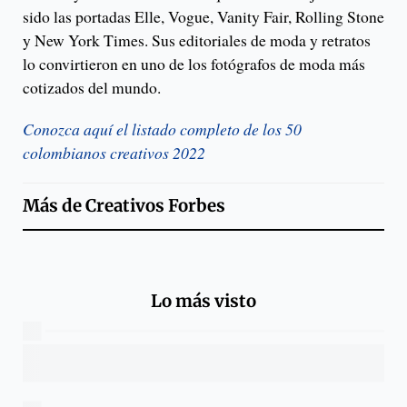
sido las portadas Elle, Vogue, Vanity Fair, Rolling Stone
y New York Times. Sus editoriales de moda y retratos
lo convirtieron en uno de los fotógrafos de moda más
cotizados del mundo.
Conozca aquí el listado completo de los 50
colombianos creativos 2022
Más de
Creativos Forbes
Lo más visto