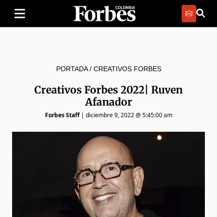
PORTADA
/
CREATIVOS FORBES
Creativos Forbes 2022| Ruven
Afanador
Forbes Staff
|
diciembre 9, 2022 @ 5:45:00 am