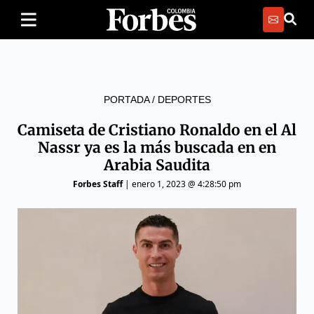
PORTADA
/
DEPORTES
Camiseta de Cristiano Ronaldo en el Al
Nassr ya es la más buscada en en
Arabia Saudita
Forbes Staff
|
enero 1, 2023 @ 4:28:50 pm