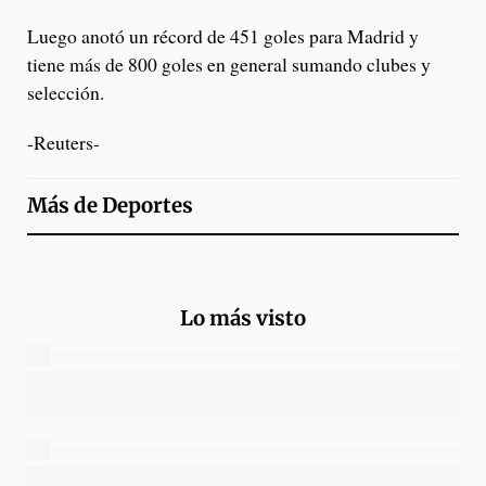
Luego anotó un récord de 451 goles para Madrid y
tiene más de 800 goles en general sumando clubes y
selección.
-Reuters-
Más de
Deportes
Lo más visto