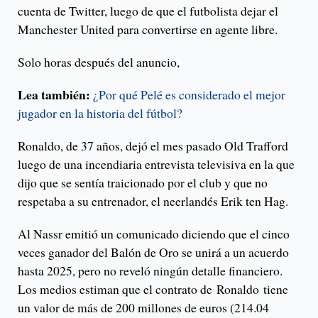
cuenta de Twitter, luego de que el futbolista dejar el
Manchester United para convertirse en agente libre.
Solo horas después del anuncio,
Lea también:
¿Por qué Pelé es considerado el mejor
jugador en la historia del fútbol?
Ronaldo, de 37 años, dejó el mes pasado Old Trafford
luego de una incendiaria entrevista televisiva en la que
dijo que se sentía traicionado por el club y que no
respetaba a su entrenador, el neerlandés Erik ten Hag.
Al Nassr emitió un comunicado diciendo que el cinco
veces ganador del Balón de Oro se unirá a un acuerdo
hasta 2025, pero no reveló ningún detalle financiero.
Los medios estiman que el contrato de Ronaldo tiene
un valor de más de 200 millones de euros (214.04