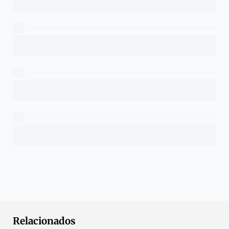
Relacionados