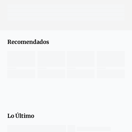
Recomendados
Lo Último