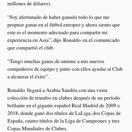
millones de dólares).
“Soy afortunado de haber ganado todo lo que me
propuse ganar en el fútbol europeo y ahora siento que
este es el momento adecuado para compartir mi
experiencia en Asia”, dijo Ronaldo en el comunicado
que compartió el club.
“Tengo muchas ganas de unirme a mis nuevos
compañeros de equipo y junto con ellos ayudar al Club
a alcanzar el éxito”.
Ronaldo llegará a Arabia Saudita con una vasta
colección de triunfos en clubes después de un período
brillante en el gigante español Real Madrid de 2009 a
2018, donde ganó dos títulos de LaLiga, dos Copas de
España, cuatro títulos de la Liga de Campeones y tres
Copas Mundiales de Clubes.