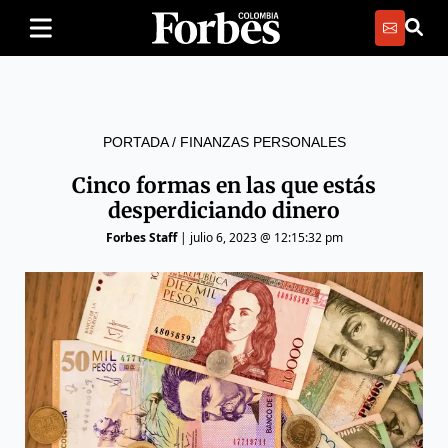
PORTADA
/
FINANZAS PERSONALES
Cinco formas en las que estás
desperdiciando dinero
Forbes Staff
|
julio 6, 2023 @ 12:15:32 pm