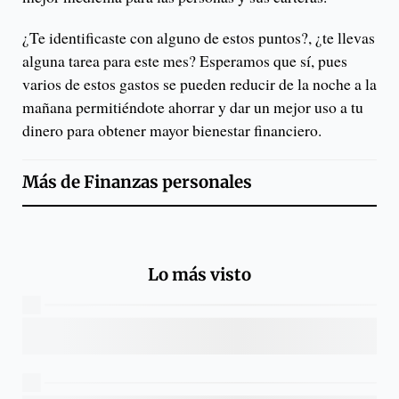
¿Te identificaste con alguno de estos puntos?, ¿te llevas
alguna tarea para este mes? Esperamos que sí, pues
varios de estos gastos se pueden reducir de la noche a la
mañana permitiéndote ahorrar y dar un mejor uso a tu
dinero para obtener mayor bienestar financiero.
Más de
Finanzas personales
Lo más visto