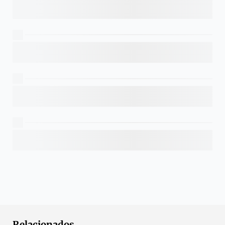
Relacionados