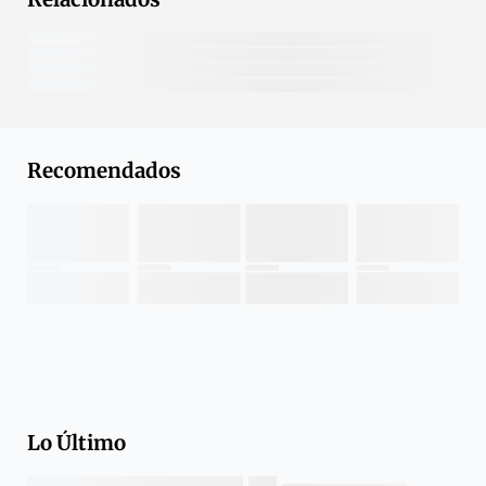
Recomendados
Lo Último