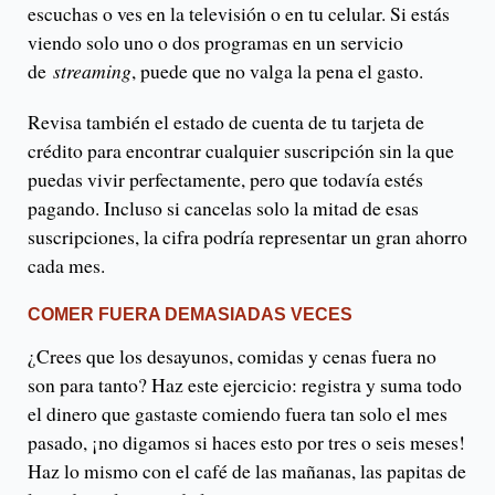
escuchas o ves en la televisión o en tu celular. Si estás
viendo solo uno o dos programas en un servicio
de
streaming
, puede que no valga la pena el gasto.
Revisa también el estado de cuenta de tu tarjeta de
crédito para encontrar cualquier suscripción sin la que
puedas vivir perfectamente, pero que todavía estés
pagando. Incluso si cancelas solo la mitad de esas
suscripciones, la cifra podría representar un gran ahorro
cada mes.
COMER FUERA DEMASIADAS VECES
¿Crees que los desayunos, comidas y cenas fuera no
son para tanto? Haz este ejercicio: registra y suma todo
el dinero que gastaste comiendo fuera tan solo el mes
pasado, ¡no digamos si haces esto por tres o seis meses!
Haz lo mismo con el café de las mañanas, las papitas de