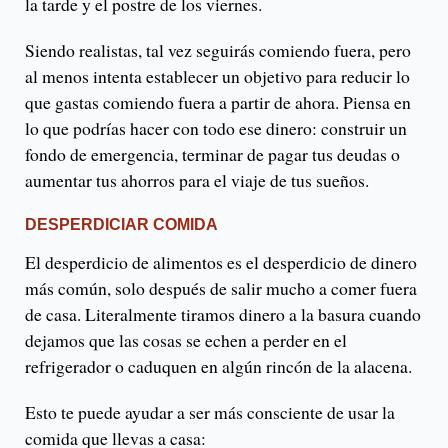
la tarde y el postre de los viernes.
Siendo realistas, tal vez seguirás comiendo fuera, pero
al menos intenta establecer un objetivo para reducir lo
que gastas comiendo fuera a partir de ahora. Piensa en
lo que podrías hacer con todo ese dinero: construir un
fondo de emergencia, terminar de pagar tus deudas o
aumentar tus ahorros para el viaje de tus sueños.
DESPERDICIAR COMIDA
El desperdicio de alimentos es el desperdicio de dinero
más común, solo después de salir mucho a comer fuera
de casa. Literalmente tiramos dinero a la basura cuando
dejamos que las cosas se echen a perder en el
refrigerador o caduquen en algún rincón de la alacena.
Esto te puede ayudar a ser más consciente de usar la
comida que llevas a casa: