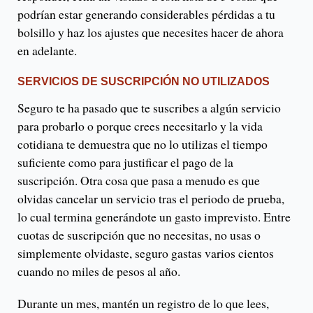
podrían estar generando considerables pérdidas a tu
bolsillo y haz los ajustes que necesites hacer de ahora
en adelante.
SERVICIOS DE SUSCRIPCIÓN NO UTILIZADOS
Seguro te ha pasado que te suscribes a algún servicio
para probarlo o porque crees necesitarlo y la vida
cotidiana te demuestra que no lo utilizas el tiempo
suficiente como para justificar el pago de la
suscripción. Otra cosa que pasa a menudo es que
olvidas cancelar un servicio tras el periodo de prueba,
lo cual termina generándote un gasto imprevisto. Entre
cuotas de suscripción que no necesitas, no usas o
simplemente olvidaste, seguro gastas varios cientos
cuando no miles de pesos al año.
Durante un mes, mantén un registro de lo que lees,