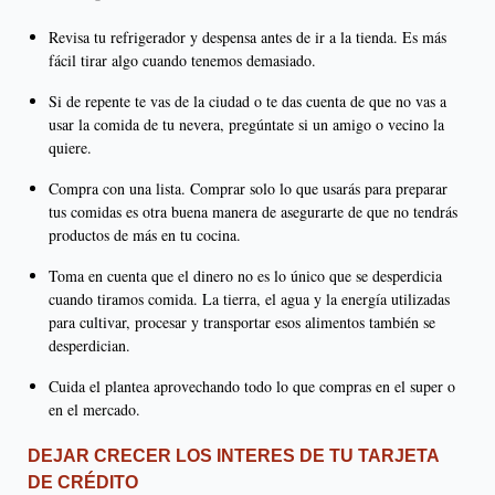
Revisa tu refrigerador y despensa antes de ir a la tienda. Es más
fácil tirar algo cuando tenemos demasiado.
Si de repente te vas de la ciudad o te das cuenta de que no vas a
usar la comida de tu nevera, pregúntate si un amigo o vecino la
quiere.
Compra con una lista. Comprar solo lo que usarás para preparar
tus comidas es otra buena manera de asegurarte de que no tendrás
productos de más en tu cocina.
Toma en cuenta que el dinero no es lo único que se desperdicia
cuando tiramos comida. La tierra, el agua y la energía utilizadas
para cultivar, procesar y transportar esos alimentos también se
desperdician.
Cuida el plantea aprovechando todo lo que compras en el super o
en el mercado.
DEJAR CRECER LOS INTERES DE TU TARJETA
DE CRÉDITO