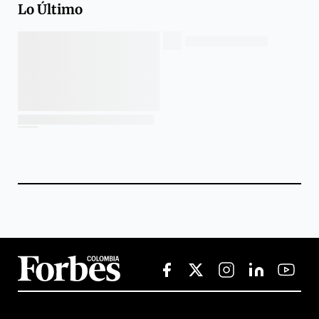
Lo Último