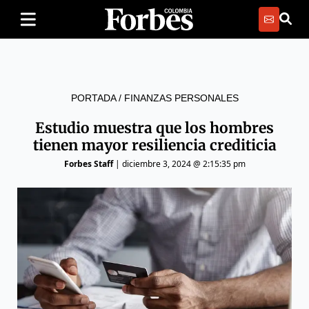
PORTADA
/
FINANZAS PERSONALES
Estudio muestra que los hombres
tienen mayor resiliencia crediticia
Forbes Staff
|
diciembre 3, 2024 @ 2:15:35 pm