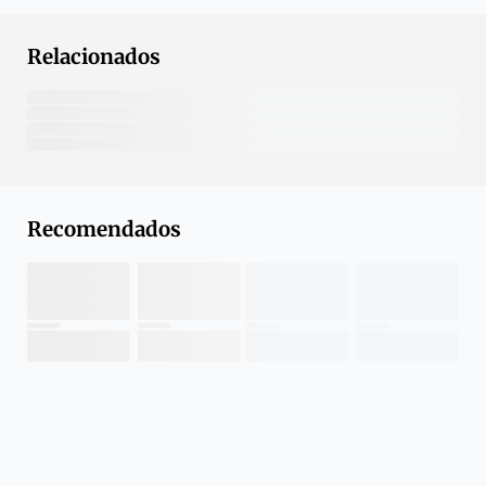
Relacionados
Recomendados