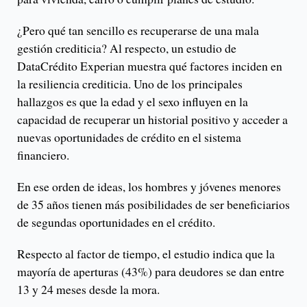
¿Pero qué tan sencillo es recuperarse de una mala
gestión crediticia? Al respecto, un estudio de
DataCrédito Experian muestra qué factores inciden en
la resiliencia crediticia. Uno de los principales
hallazgos es que la edad y el sexo influyen en la
capacidad de recuperar un historial positivo y acceder a
nuevas oportunidades de crédito en el sistema
financiero.
En ese orden de ideas, los hombres y jóvenes menores
de 35 años tienen más posibilidades de ser beneficiarios
de segundas oportunidades en el crédito.
Respecto al factor de tiempo, el estudio indica que la
mayoría de aperturas (43%) para deudores se dan entre
13 y 24 meses desde la mora.