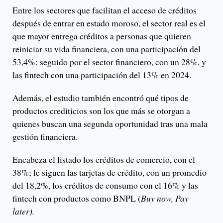
Entre los sectores que facilitan el acceso de créditos
después de entrar en estado moroso, el sector real es el
que mayor entrega créditos a personas que quieren
reiniciar su vida financiera, con una participación del
53,4%; seguido por el sector financiero, con un 28%, y
las fintech con una participación del 13% en 2024.
Además, el estudio también encontró qué tipos de
productos crediticios son los que más se otorgan a
quienes buscan una segunda oportunidad tras una mala
gestión financiera.
Encabeza el listado los créditos de comercio, con el
38%; le siguen las tarjetas de crédito, con un promedio
del 18,2%, los créditos de consumo con el 16% y las
fintech con productos como BNPL (
Buy now, Pay
later).