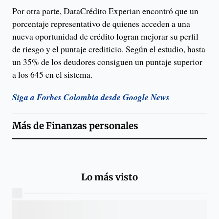
Por otra parte, DataCrédito Experian encontró que un
porcentaje representativo de quienes acceden a una
nueva oportunidad de crédito logran mejorar su perfil
de riesgo y el puntaje crediticio. Según el estudio, hasta
un 35% de los deudores consiguen un puntaje superior
a los 645 en el sistema.
Siga a Forbes Colombia desde Google News
Más de
Finanzas personales
Lo más visto