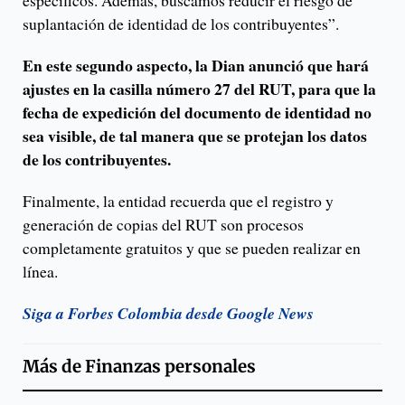
específicos. Además, buscamos reducir el riesgo de
suplantación de identidad de los contribuyentes”.
En este segundo aspecto, la Dian anunció que hará
ajustes en la casilla número 27 del RUT, para que la
fecha de expedición del documento de identidad no
sea visible, de tal manera que se protejan los datos
de los contribuyentes.
Finalmente, la entidad recuerda que el registro y
generación de copias del RUT son procesos
completamente gratuitos y que se pueden realizar en
línea.
Siga a Forbes Colombia desde Google News
Más de
Finanzas personales