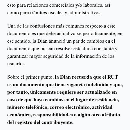
esto para relaciones comerciales y/o laborales, así
como para trámites fiscales y administrativos.
Una de las confusiones más comunes respecto a este
documento es que debe actualizarse periódicamente; en
ese sentido, la Dian anunció un par de cambios en el
documento que buscan resolver esta duda constante y
garantizar mayor seguridad de la información de los
usuarios.
la Dian recuerda que el RUT
Sobre el primer punto,
es un documento que tiene vigencia indefinida y que,
por tanto, únicamente requiere ser actualizado en
caso de que haya cambios en el lugar de residencia,
número telefónico, correo electrónico, actividad
económica, responsabilidades o algún otro atributo
del registro del contribuyente.