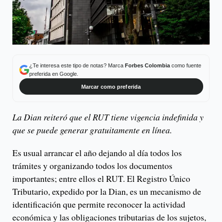
¿Te interesa este tipo de notas? Marca
Forbes Colombia
como fuente
preferida en Google.
Marcar como preferida
La Dian reiteró que el RUT tiene vigencia indefinida y
que se puede generar gratuitamente en línea.
Es usual arrancar el año dejando al día todos los
trámites y organizando todos los documentos
importantes; entre ellos el RUT. El Registro Único
Tributario, expedido por la Dian, es un mecanismo de
identificación que permite reconocer la actividad
económica y las obligaciones tributarias de los sujetos,