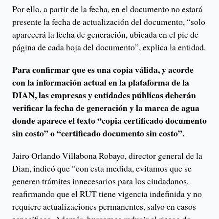
Por ello, a partir de la fecha, en el documento no estará
presente la fecha de actualización del documento, “solo
aparecerá la fecha de generación, ubicada en el pie de
página de cada hoja del documento”, explica la entidad.
Para confirmar que es una copia válida, y acorde
con la información actual en la plataforma de la
DIAN, las empresas y entidades públicas deberán
verificar la fecha de generación y la marca de agua
donde aparece el texto “copia certificado documento
sin costo” o “certificado documento sin costo”.
Jairo Orlando Villabona Robayo, director general de la
Dian, indicó que “con esta medida, evitamos que se
generen trámites innecesarios para los ciudadanos,
reafirmando que el RUT tiene vigencia indefinida y no
requiere actualizaciones permanentes, salvo en casos