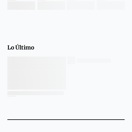
Lo Último