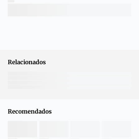
Relacionados
Recomendados