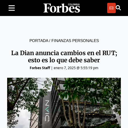
PORTADA
/
FINANZAS PERSONALES
La Dian anuncia cambios en el RUT;
esto es lo que debe saber
Forbes Staff
|
enero 7, 2025 @ 5:55:19 pm