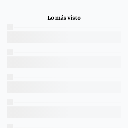
Lo más visto