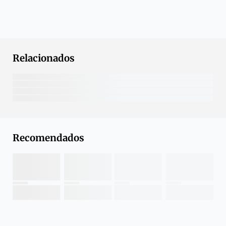
Relacionados
Recomendados