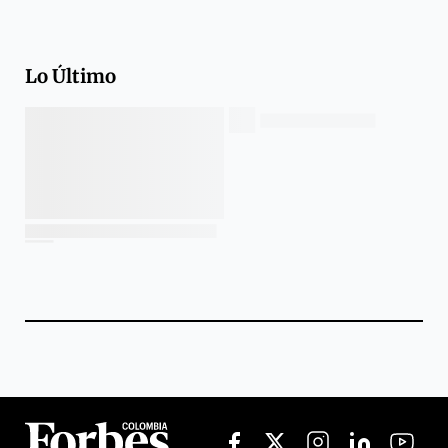
Lo Último