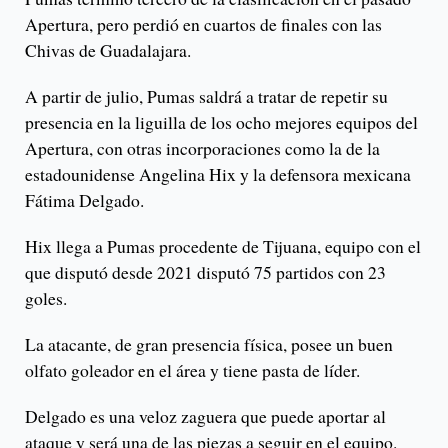
Apertura, pero perdió en cuartos de finales con las
Chivas de Guadalajara.
A partir de julio, Pumas saldrá a tratar de repetir su
presencia en la liguilla de los ocho mejores equipos del
Apertura, con otras incorporaciones como la de la
estadounidense Angelina Hix y la defensora mexicana
Fátima Delgado.
Hix llega a Pumas procedente de Tijuana, equipo con el
que disputó desde 2021 disputó 75 partidos con 23
goles.
La atacante, de gran presencia física, posee un buen
olfato goleador en el área y tiene pasta de líder.
Delgado es una veloz zaguera que puede aportar al
ataque y será una de las piezas a seguir en el equipo.