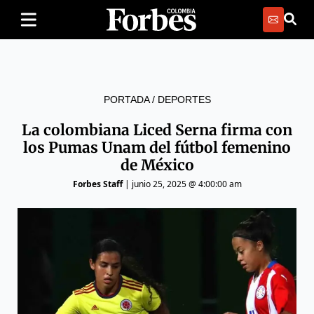
PORTADA
/
DEPORTES
La colombiana Liced Serna firma con
los Pumas Unam del fútbol femenino
de México
Forbes Staff
|
junio 25, 2025 @ 4:00:00 am