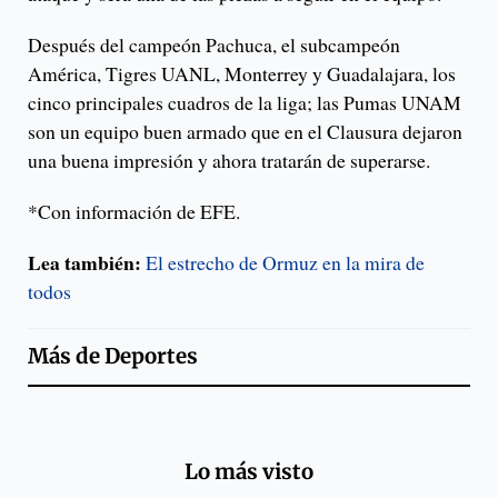
Después del campeón Pachuca, el subcampeón
América, Tigres UANL, Monterrey y Guadalajara, los
cinco principales cuadros de la liga; las Pumas UNAM
son un equipo buen armado que en el Clausura dejaron
una buena impresión y ahora tratarán de superarse.
*Con información de EFE.
Lea también:
El estrecho de Ormuz en la mira de
todos
Más de
Deportes
Lo más visto