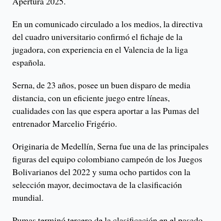
Apertura 2025.
En un comunicado circulado a los medios, la directiva
del cuadro universitario confirmó el fichaje de la
jugadora, con experiencia en el Valencia de la liga
española.
Serna, de 23 años, posee un buen disparo de media
distancia, con un eficiente juego entre líneas,
cualidades con las que espera aportar a las Pumas del
entrenador Marcelio Frigério.
Originaria de Medellín, Serna fue una de las principales
figuras del equipo colombiano campeón de los Juegos
Bolivarianos del 2022 y suma ocho partidos con la
selección mayor, decimoctava de la clasificación
mundial.
Pumas terminó tercero de la clasificación en el pasado