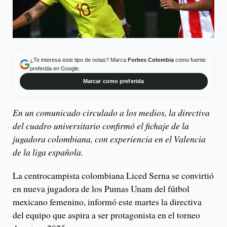
¿Te interesa este tipo de notas? Marca
Forbes Colombia
como fuente
preferida en Google.
Marcar como preferida
En un comunicado circulado a los medios, la directiva
del cuadro universitario confirmó el fichaje de la
jugadora colombiana, con experiencia en el Valencia
de la liga española.
La centrocampista colombiana Liced Serna se convirtió
en nueva jugadora de los Pumas Unam del fútbol
mexicano femenino, informó este martes la directiva
del equipo que aspira a ser protagonista en el torneo