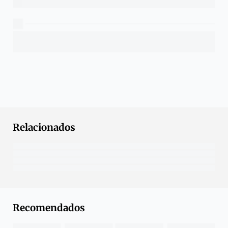
Relacionados
Recomendados