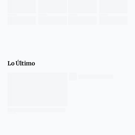
Lo Último