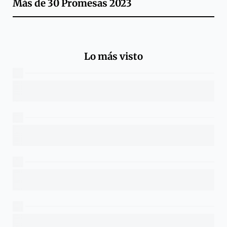
Más de
30 Promesas 2023
Lo más visto