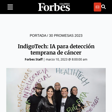
PORTADA
/
30 PROMESAS 2023
IndigoTech: IA para detección
temprana de cáncer
Forbes Staff
|
marzo 10, 2023 @ 8:00:00 am