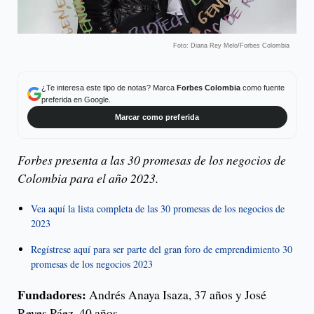
Foto: Diana Rey Melo/Forbes Colombia
¿Te interesa este tipo de notas? Marca
Forbes Colombia
como fuente
preferida en Google.
Marcar como preferida
Forbes presenta a las 30 promesas de los negocios de
Colombia para el año 2023.
Vea aquí la lista completa de las 30 promesas de los negocios de
2023
Regístrese aquí para ser parte del gran foro de emprendimiento 30
promesas de los negocios 2023
Fundadores:
Andrés Anaya Isaza, 37 años y José
Reyes Páez, 40 años.