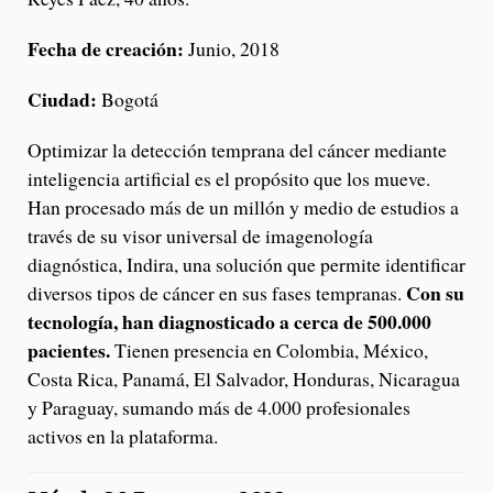
Fecha de creación:
Junio, 2018
Ciudad:
Bogotá
Optimizar la detección temprana del cáncer mediante
inteligencia artificial es el propósito que los mueve.
Han procesado más de un millón y medio de estudios a
través de su visor universal de imagenología
diagnóstica, Indira, una solución que permite identificar
Con su
diversos tipos de cáncer en sus fases tempranas.
tecnología, han diagnosticado a cerca de 500.000
pacientes.
Tienen presencia en Colombia, México,
Costa Rica, Panamá, El Salvador, Honduras, Nicaragua
y Paraguay, sumando más de 4.000 profesionales
activos en la plataforma.