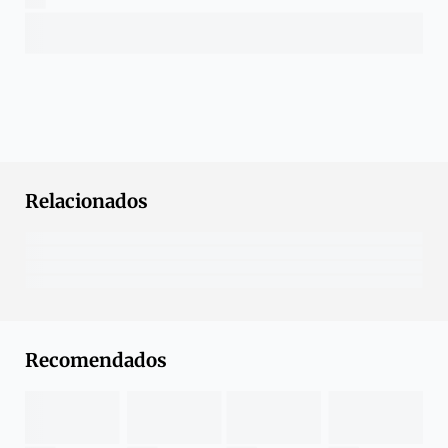
Relacionados
Recomendados