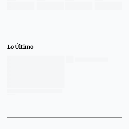
Lo Último