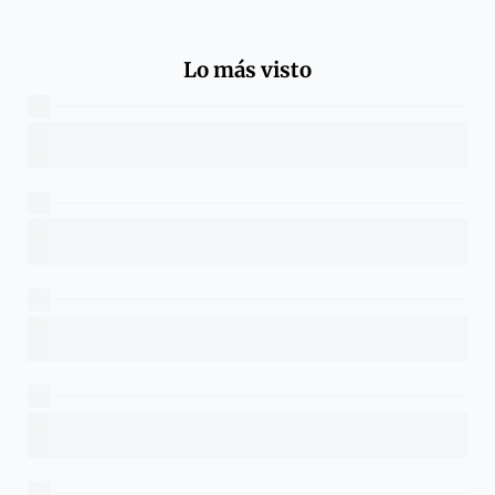
Lo más visto