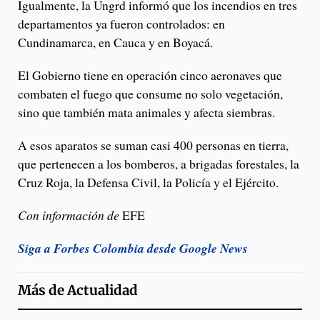
Igualmente, la Ungrd informó que los incendios en tres
departamentos ya fueron controlados: en
Cundinamarca, en Cauca y en Boyacá.
El Gobierno tiene en operación cinco aeronaves que
combaten el fuego que consume no solo vegetación,
sino que también mata animales y afecta siembras.
A esos aparatos se suman casi 400 personas en tierra,
que pertenecen a los bomberos, a brigadas forestales, la
Cruz Roja, la Defensa Civil, la Policía y el Ejército.
Con información de
EFE
Siga a Forbes Colombia desde Google News
Más de
Actualidad