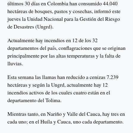
últimos 30 días en Colombia han consumido 44.040
hectáreas de bosques, pastos y cosechas, informó este
jueves la Unidad Nacional para la Gestión del Riesgo
de Desastres (Ungrd).
Actualmente hay incendios en 12 de los 32
departamentos del país, conflagraciones que se originan
principalmente por las altas temperaturas y la falta de
lluvias.
Esta semana las llamas han reducido a cenizas 7.239
hectáreas y según la Ungrd, actualmente hay 12
incendios activos de los cuales cuatro están en el
departamento del Tolima.
Mientras tanto, en Nariño y Valle del Cauca, hay tres en
cada uno; en el Huila y Cauca, uno cada departamento.