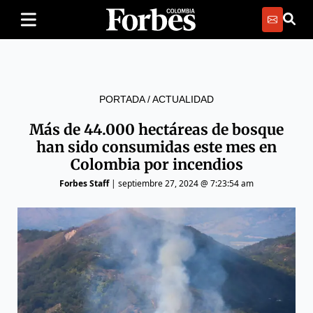
PORTADA
/
ACTUALIDAD
Más de 44.000 hectáreas de bosque
han sido consumidas este mes en
Colombia por incendios
Forbes Staff
|
septiembre 27, 2024 @ 7:23:54 am