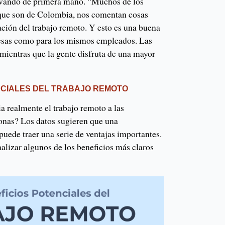
rvando de primera mano. “Muchos de los
, que son de Colombia, nos comentan cosas
ación del trabajo remoto. Y esto es una buena
resas como para los mismos empleados. Las
mientras que la gente disfruta de una mayor
NCIALES DEL TRABAJO REMOTO
a realmente el trabajo remoto a las
sonas? Los datos sugieren que una
puede traer una serie de ventajas importantes.
alizar algunos de los beneficios más claros