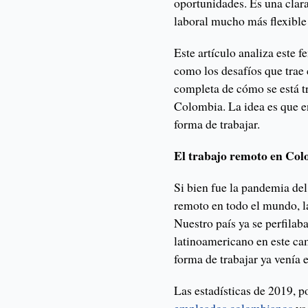
oportunidades. Es una clar
laboral mucho más flexible
Este artículo analiza este 
como los desafíos que trae 
completa de cómo se está 
Colombia. La idea es que e
forma de trabajar.
El trabajo remoto en Co
Si bien fue la pandemia del
remoto en todo el mundo, l
Nuestro país ya se perfilab
latinoamericano en este ca
forma de trabajar ya venía
Las estadísticas de 2019, 