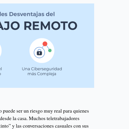
o puede ser un riesgo muy real para quienes
esde la casa. Muchos teletrabajadores
tinto” y las conversaciones casuales con sus