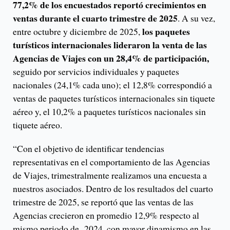
77,2% de los encuestados reportó crecimientos en
ventas durante el cuarto trimestre de 2025
. A su vez,
los paquetes
entre octubre y diciembre de 2025,
turísticos internacionales lideraron la venta de las
Agencias de Viajes con un 28,4% de participación,
seguido por servicios individuales y paquetes
nacionales (24,1% cada uno); el 12,8% correspondió a
ventas de paquetes turísticos internacionales sin tiquete
aéreo y, el 10,2% a paquetes turísticos nacionales sin
tiquete aéreo.
“Con el objetivo de identificar tendencias
representativas en el comportamiento de las Agencias
de Viajes, trimestralmente realizamos una encuesta a
nuestros asociados. Dentro de los resultados del cuarto
trimestre de 2025, se reportó que las ventas de las
Agencias crecieron en promedio 12,9% respecto al
mismo periodo de 2024, con mayor dinamismo en las