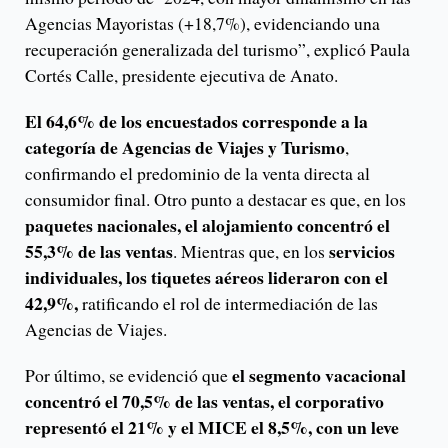
Agencias Mayoristas (+18,7%), evidenciando una
recuperación generalizada del turismo”, explicó Paula
Cortés Calle, presidente ejecutiva de Anato.
El 64,6% de los encuestados corresponde a la
categoría de Agencias de Viajes y Turismo
,
confirmando el predominio de la venta directa al
consumidor final. Otro punto a destacar es que, en los
paquetes nacionales, el alojamiento concentró el
55,3% de las ventas
servicios
. Mientras que, en los
individuales, los tiquetes aéreos lideraron con el
42,9%,
ratificando el rol de intermediación de las
Agencias de Viajes.
el segmento vacacional
Por último, se evidenció que
concentró el 70,5% de las ventas, el corporativo
representó el 21% y el MICE el 8,5%, con un leve