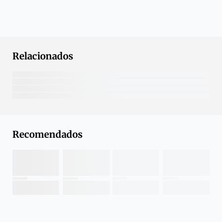
Relacionados
Recomendados