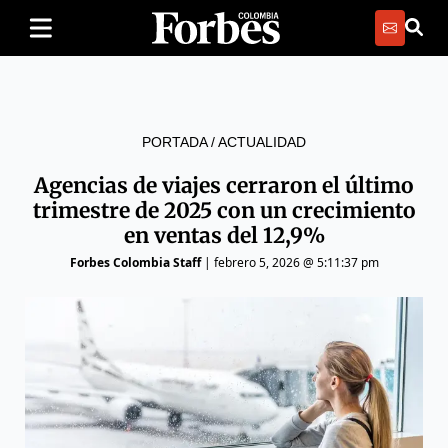
PORTADA
/
ACTUALIDAD
Agencias de viajes cerraron el último
trimestre de 2025 con un crecimiento
en ventas del 12,9%
Forbes Colombia Staff
|
febrero 5, 2026 @ 5:11:37 pm