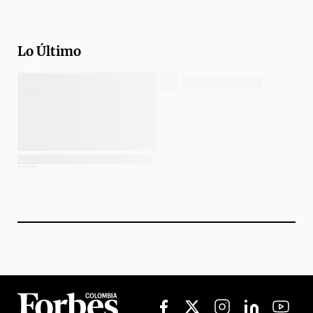
Lo Último