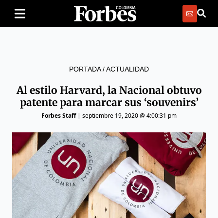
PORTADA
/
ACTUALIDAD
Al estilo Harvard, la Nacional obtuvo
patente para marcar sus ‘souvenirs’
Forbes Staff
|
septiembre 19, 2020 @ 4:00:31 pm