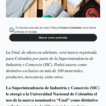
¿Te interesa este tipo de notas? Marca
Forbes Colombia
como fuente
preferida en Google.
Marcar como preferida
La Unal, de ahora en adelante, será marca registrada
para Colombia por parte de la Superintendencia de
Industria y Comercio (SIC). Podrá usarse como
distintivo exclusivo en más de 100 materiales,
productos, mercancía, entre otros.
La Superintendencia de Industria y Comercio (SIC)
le otorgó a la Universidad Nacional de Colombia el
uso de la marca nominativa “Unal” como distintivo