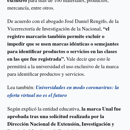
exclusivo
para más de 100 materiales, productos,
mercancía, entre otros.
De acuerdo con el abogado José Daniel Rengifo, de la
“el
Vicerrectoría de Investigación de la Nacional,
registro marcario también permite excluir o
impedir que se usen marcas idénticas o semejantes
para identificar productos o servicios en las clases
en las que fue registrada”.
Vale decir que esto le
permitirá a la universidad el uso exclusivo de la marca
para identificar productos y servicios.
Lea también:
Universidades en modo coronavirus: la
oferta virtual no es el futuro
la marca Unal fue
Según explicó la entidad educativa,
aprobada tras una solicitud realizada por la
Dirección Nacional de Extensión, Investigación y