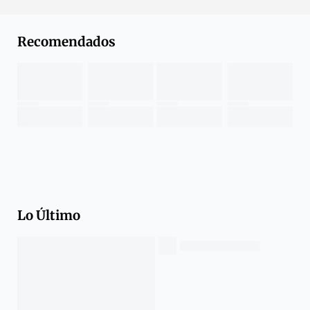
Recomendados
Lo Último