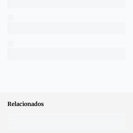
Relacionados