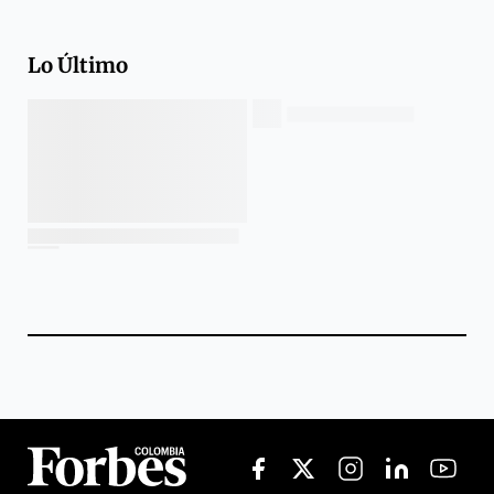
Lo Último