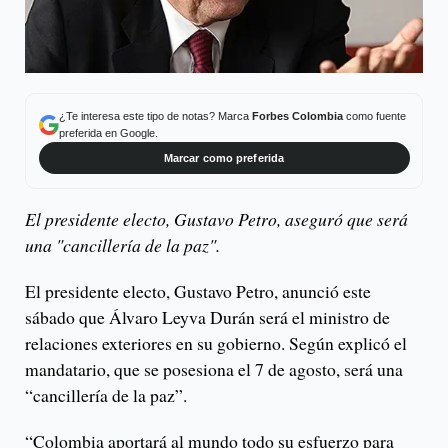
¿Te interesa este tipo de notas? Marca
Forbes Colombia
como fuente
preferida en Google.
Marcar como preferida
El presidente electo, Gustavo Petro, aseguró que será
una "cancillería de la paz".
El presidente electo, Gustavo Petro, anunció este
sábado que Álvaro Leyva Durán será el ministro de
relaciones exteriores en su gobierno. Según explicó el
mandatario, que se posesiona el 7 de agosto, será una
“cancillería de la paz”.
“Colombia aportará al mundo todo su esfuerzo para