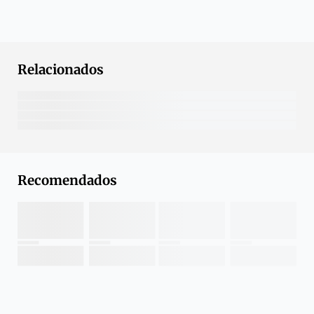
Relacionados
Recomendados