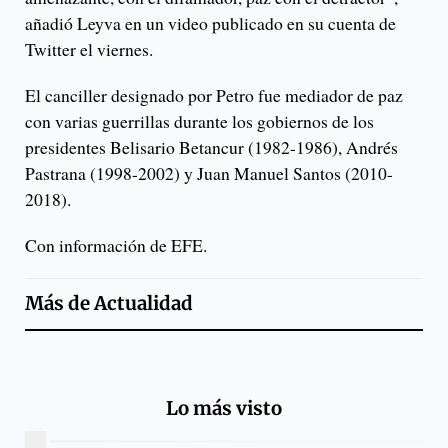
añadió Leyva en un video publicado en su cuenta de
Twitter el viernes.
El canciller designado por Petro fue mediador de paz
con varias guerrillas durante los gobiernos de los
presidentes Belisario Betancur (1982-1986), Andrés
Pastrana (1998-2002) y Juan Manuel Santos (2010-
2018).
Con información de EFE.
Más de
Actualidad
Lo más visto