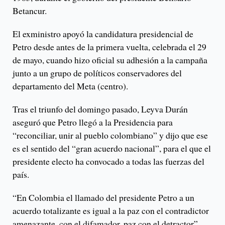
Betancur.
El exministro apoyó la candidatura presidencial de
Petro desde antes de la primera vuelta, celebrada el 29
de mayo, cuando hizo oficial su adhesión a la campaña
junto a un grupo de políticos conservadores del
departamento del Meta (centro).
Tras el triunfo del domingo pasado, Leyva Durán
aseguró que Petro llegó a la Presidencia para
“reconciliar, unir al pueblo colombiano” y dijo que ese
es el sentido del “gran acuerdo nacional”, para el que el
presidente electo ha convocado a todas las fuerzas del
país.
“En Colombia el llamado del presidente Petro a un
acuerdo totalizante es igual a la paz con el contradictor
amenazante, con el difamador, paz con el detractor”,