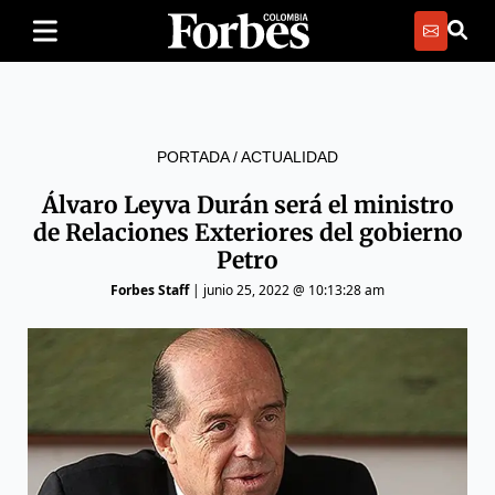
PORTADA
/
ACTUALIDAD
Álvaro Leyva Durán será el ministro
de Relaciones Exteriores del gobierno
Petro
Forbes Staff
|
junio 25, 2022 @ 10:13:28 am