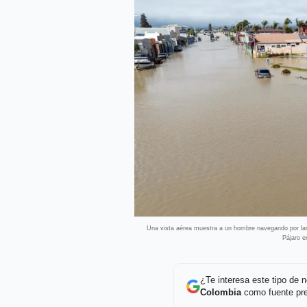
Una vista aérea muestra a un hombre navegando por las 
Pájaro e
¿Te interesa este tipo de
Colombia
como fuente pre