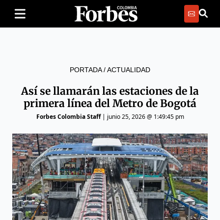
PORTADA
/
ACTUALIDAD
Así se llamarán las estaciones de la
primera línea del Metro de Bogotá
Forbes Colombia Staff
|
junio 25, 2026 @ 1:49:45 pm