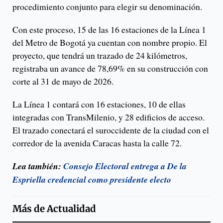
procedimiento conjunto para elegir su denominación.
Con este proceso, 15 de las 16 estaciones de la Línea 1
del Metro de Bogotá ya cuentan con nombre propio. El
proyecto, que tendrá un trazado de 24 kilómetros,
registraba un avance de 78,69% en su construcción con
corte al 31 de mayo de 2026.
La Línea 1 contará con 16 estaciones, 10 de ellas
integradas con TransMilenio, y 28 edificios de acceso.
El trazado conectará el suroccidente de la ciudad con el
corredor de la avenida Caracas hasta la calle 72.
Lea también:
Consejo Electoral entrega a De la
Espriella credencial como presidente electo
Más de
Actualidad