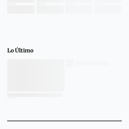
Lo Último