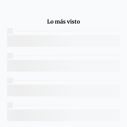
Lo más visto