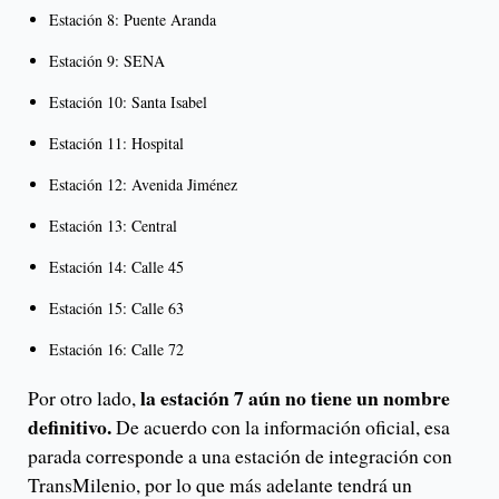
Estación 8: Puente Aranda
Estación 9: SENA
Estación 10: Santa Isabel
Estación 11: Hospital
Estación 12: Avenida Jiménez
Estación 13: Central
Estación 14: Calle 45
Estación 15: Calle 63
Estación 16: Calle 72
la estación 7 aún no tiene un nombre
Por otro lado,
definitivo.
De acuerdo con la información oficial, esa
parada corresponde a una estación de integración con
TransMilenio, por lo que más adelante tendrá un