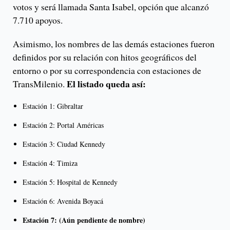
votos y será llamada Santa Isabel, opción que alcanzó
7.710 apoyos.
Asimismo, los nombres de las demás estaciones fueron
definidos por su relación con hitos geográficos del
entorno o por su correspondencia con estaciones de
El listado queda así:
TransMilenio.
Estación 1: Gibraltar
Estación 2: Portal Américas
Estación 3: Ciudad Kennedy
Estación 4: Timiza
Estación 5: Hospital de Kennedy
Estación 6: Avenida Boyacá
Estación 7: (Aún pendiente de nombre)