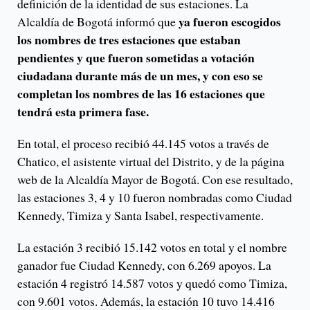
definición de la identidad de sus estaciones. La
ya fueron escogidos
Alcaldía de Bogotá informó que
los nombres de tres estaciones que estaban
pendientes y que fueron sometidas a votación
ciudadana durante más de un mes, y con eso se
completan los nombres de las 16 estaciones que
tendrá esta primera fase.
En total, el proceso recibió 44.145 votos a través de
Chatico, el asistente virtual del Distrito, y de la página
web de la Alcaldía Mayor de Bogotá. Con ese resultado,
las estaciones 3, 4 y 10 fueron nombradas como Ciudad
Kennedy, Timiza y Santa Isabel, respectivamente.
La estación 3 recibió 15.142 votos en total y el nombre
ganador fue Ciudad Kennedy, con 6.269 apoyos. La
estación 4 registró 14.587 votos y quedó como Timiza,
con 9.601 votos. Además, la estación 10 tuvo 14.416