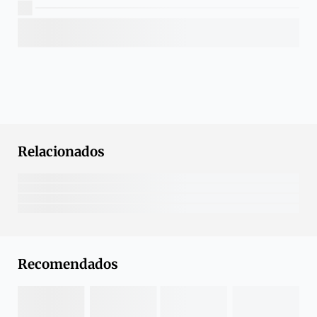
Relacionados
Recomendados