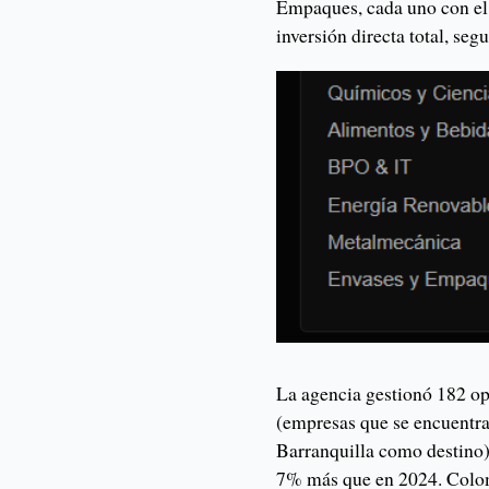
Empaques, cada uno con el 
inversión directa total, seg
La agencia gestionó 182 op
(empresas que se encuentra
Barranquilla como destino) 
7% más que en 2024. Colomb