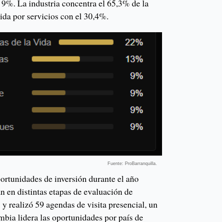
9%. La industria concentra el 65,3% de la
uida por servicios con el 30,4%.
Fuente: ProBarranquilla.
ortunidades de inversión durante el año
n en distintas etapas de evaluación de
y realizó 59 agendas de visita presencial, un
ia lidera las oportunidades por país de