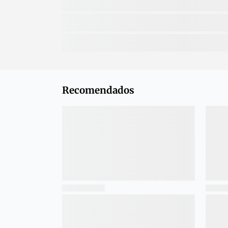
Recomendados