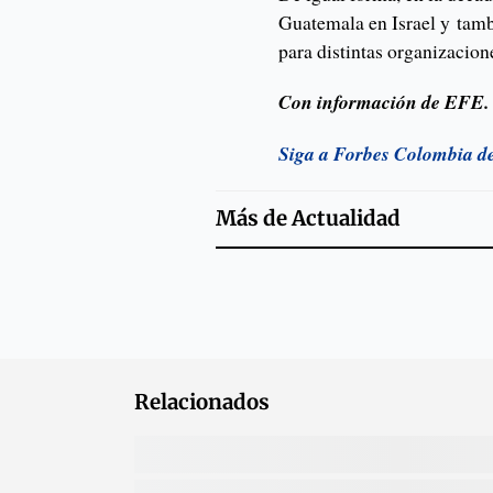
Guatemala en Israel y tamb
para distintas organizacion
Con información de EFE.
Siga a Forbes Colombia d
Más de
Actualidad
Relacionados