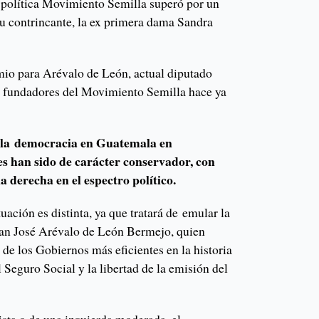
 política Movimiento Semilla superó por un
u contrincante, la ex primera dama Sandra
mio para Arévalo de León, actual diputado
s fundadores del Movimiento Semilla hace ya
 la democracia en Guatemala en
es han sido de carácter conservador, con
a derecha en el espectro político.
uación es distinta, ya que tratará de emular la
uan José Arévalo de León Bermejo, quien
de los Gobiernos más eficientes en la historia
l Seguro Social y la libertad de la emisión del