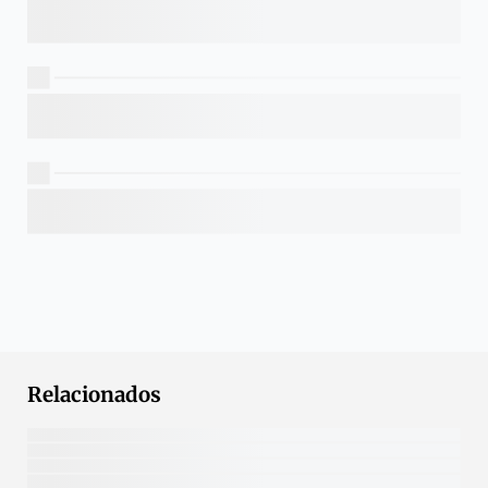
Relacionados