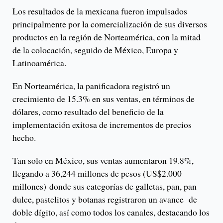
Los resultados de la mexicana fueron impulsados
principalmente por la comercialización de sus diversos
productos en la región de Norteamérica, con la mitad
de la colocación, seguido de México, Europa y
Latinoamérica.
En Norteamérica, la panificadora registró un
crecimiento de 15.3% en sus ventas, en términos de
dólares, como resultado del beneficio de la
implementación exitosa de incrementos de precios
hecho.
Tan solo en México, sus ventas aumentaron 19.8%,
llegando a 36,244 millones de pesos (US$2.000
millones) donde sus categorías de galletas, pan, pan
dulce, pastelitos y botanas registraron un avance de
doble dígito, así como todos los canales, destacando los