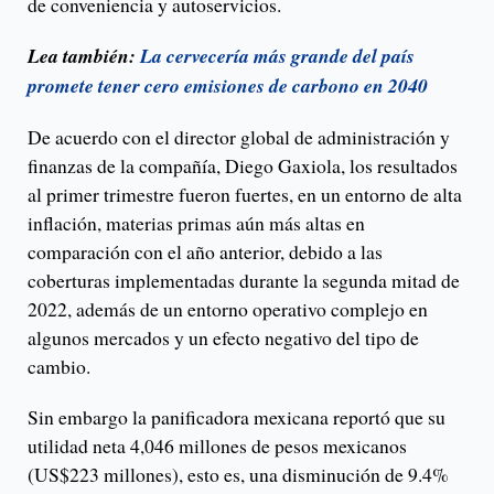
de conveniencia y autoservicios.
Lea también:
La cervecería más grande del país
promete tener cero emisiones de carbono en 2040
De acuerdo con el director global de administración y
finanzas de la compañía, Diego Gaxiola, los resultados
al primer trimestre fueron fuertes, en un entorno de alta
inflación, materias primas aún más altas en
comparación con el año anterior, debido a las
coberturas implementadas durante la segunda mitad de
2022, además de un entorno operativo complejo en
algunos mercados y un efecto negativo del tipo de
cambio.
Sin embargo la panificadora mexicana reportó que su
utilidad neta 4,046 millones de pesos mexicanos
(US$223 millones), esto es, una disminución de 9.4%