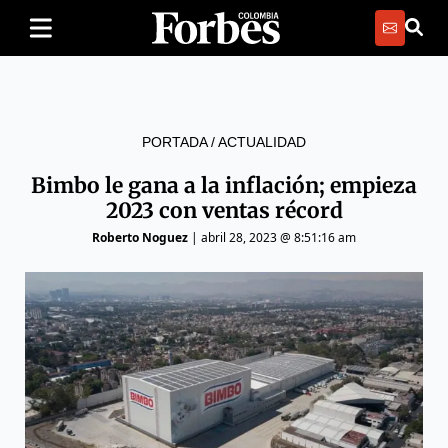
PORTADA
/
ACTUALIDAD
Bimbo le gana a la inflación; empieza
2023 con ventas récord
Roberto Noguez
|
abril 28, 2023 @ 8:51:16 am