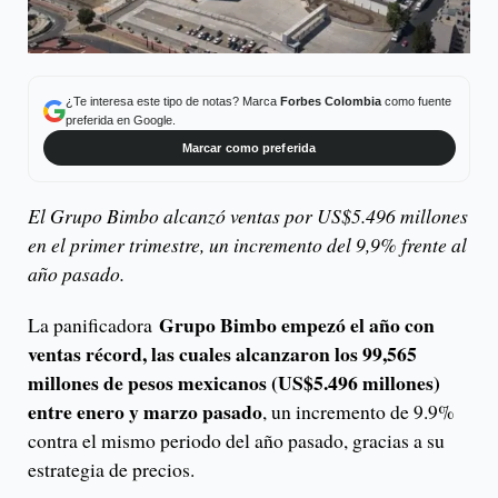
¿Te interesa este tipo de notas? Marca
Forbes Colombia
como fuente
preferida en Google.
Marcar como preferida
El Grupo Bimbo alcanzó ventas por US$5.496 millones
en el primer trimestre, un incremento del 9,9% frente al
año pasado.
Grupo Bimbo empezó el año con
La panificadora
ventas récord, las cuales alcanzaron los 99,565
millones de pesos mexicanos (US$5.496 millones)
entre enero y marzo pasado
, un incremento de 9.9%
contra el mismo periodo del año pasado, gracias a su
estrategia de precios.