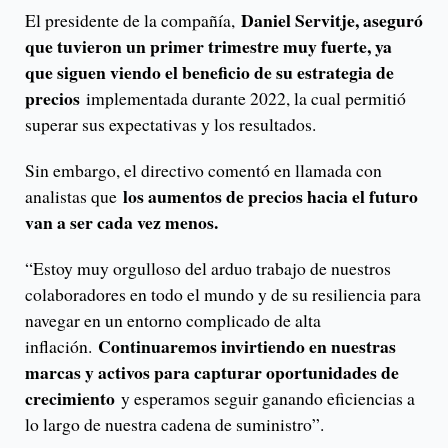
Daniel Servitje, aseguró
El presidente de la compañía,
que tuvieron un primer trimestre muy fuerte, ya
que siguen viendo el beneficio de su estrategia de
precios
implementada durante 2022, la cual permitió
superar sus expectativas y los resultados.
Sin embargo, el directivo comentó en llamada con
los aumentos de precios hacia el futuro
analistas que
van a ser cada vez menos.
“Estoy muy orgulloso del arduo trabajo de nuestros
colaboradores en todo el mundo y de su resiliencia para
navegar en un entorno complicado de alta
Continuaremos invirtiendo en nuestras
inflación.
marcas y activos para capturar oportunidades de
crecimiento
y esperamos seguir ganando eficiencias a
lo largo de nuestra cadena de suministro”.