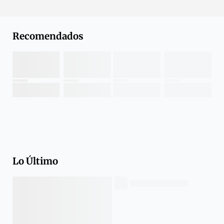
Recomendados
Lo Último