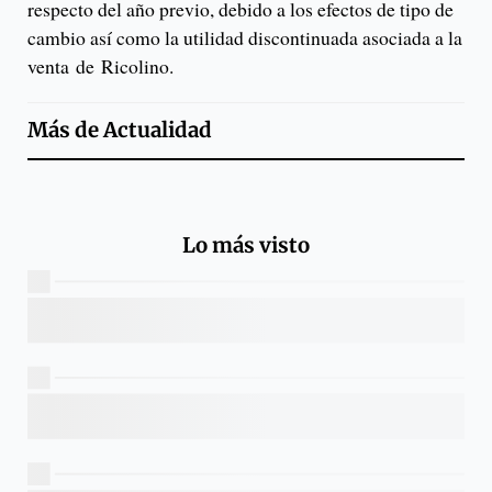
respecto del año previo, debido a los efectos de tipo de
cambio así como la utilidad discontinuada asociada a la
venta de Ricolino.
Más de
Actualidad
Lo más visto