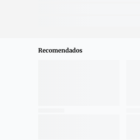
Recomendados