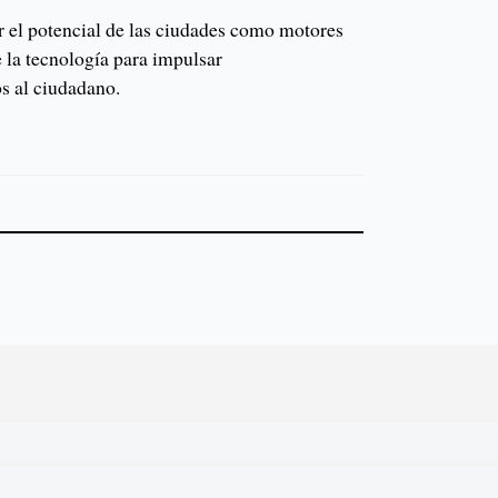
 el potencial de las ciudades como motores
e la tecnología para impulsar
os al ciudadano.