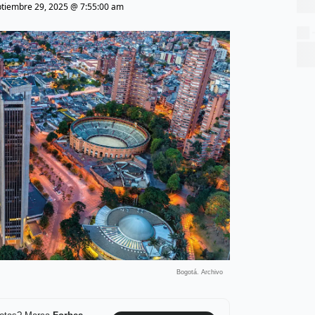
ptiembre 29, 2025 @ 7:55:00 am
Bogotá. Archivo