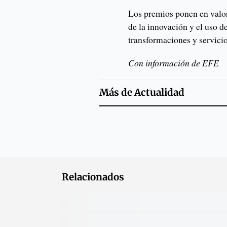
Los premios ponen en valor
de la innovación y el uso d
transformaciones y servici
Con información de EFE
Más de
Actualidad
Relacionados