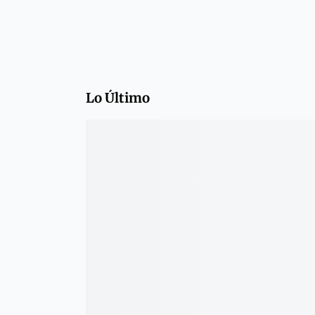
Lo Último